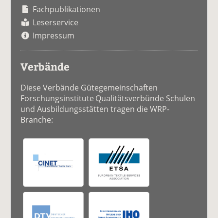
Fachpublikationen
Leserservice
Impressum
Verbände
Diese Verbände Gütegemeinschaften
Forschungsinstitute Qualitätsverbünde Schulen
und Ausbildungsstätten tragen die WRP-
Branche: