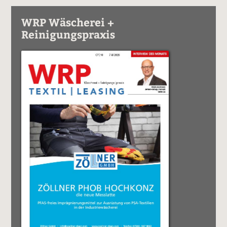
WRP Wäscherei +
Reinigungspraxis