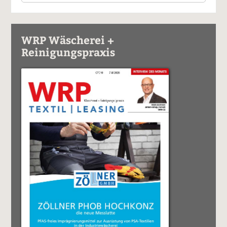
WRP Wäscherei +
Reinigungspraxis