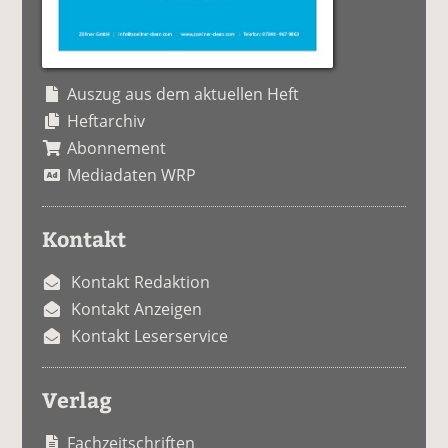
Auszug aus dem aktuellen Heft
Heftarchiv
Abonnement
Mediadaten WRP
Kontakt
Kontakt Redaktion
Kontakt Anzeigen
Kontakt Leserservice
Verlag
Fachzeitschriften