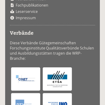
Fachpublikationen
Leserservice
Impressum
Verbände
Diese Verbände Gütegemeinschaften
Forschungsinstitute Qualitätsverbünde Schulen
und Ausbildungsstätten tragen die WRP-
Branche: