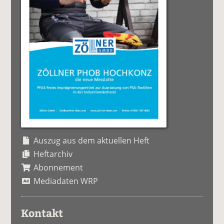
Auszug aus dem aktuellen Heft
Heftarchiv
Abonnement
Mediadaten WRP
Kontakt