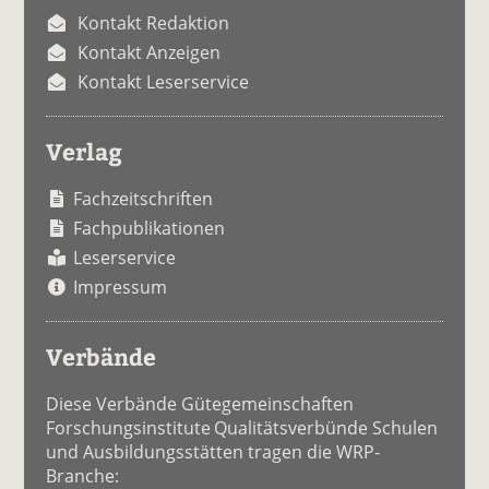
Kontakt Redaktion
Kontakt Anzeigen
Kontakt Leserservice
Verlag
Fachzeitschriften
Fachpublikationen
Leserservice
Impressum
Verbände
Diese Verbände Gütegemeinschaften
Forschungsinstitute Qualitätsverbünde Schulen
und Ausbildungsstätten tragen die WRP-
Branche: