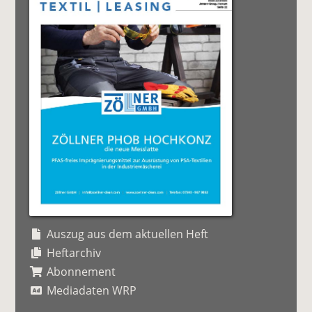
Auszug aus dem aktuellen Heft
Heftarchiv
Abonnement
Mediadaten WRP