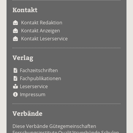
Kontakt
Kontakt Redaktion
Kontakt Anzeigen
Kontakt Leserservice
Verlag
Fachzeitschriften
Fachpublikationen
Leserservice
Impressum
Verbände
Diese Verbände Gütegemeinschaften
Forschungsinstitute Qualitätsverbünde Schulen