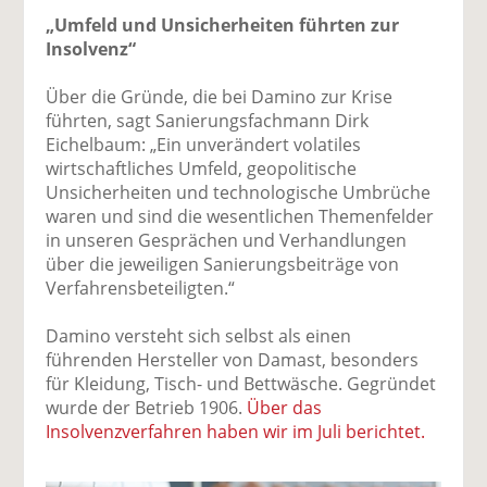
„Umfeld und Unsicherheiten führten zur
Insolvenz“
Über die Gründe, die bei Damino zur Krise
führten, sagt Sanierungsfachmann Dirk
Eichelbaum: „Ein unverändert volatiles
wirtschaftliches Umfeld, geopolitische
Unsicherheiten und technologische Umbrüche
waren und sind die wesentlichen Themenfelder
in unseren Gesprächen und Verhandlungen
über die jeweiligen Sanierungsbeiträge von
Verfahrensbeteiligten.“
Damino versteht sich selbst als einen
führenden Hersteller von Damast, besonders
für Kleidung, Tisch- und Bettwäsche. Gegründet
wurde der Betrieb 1906.
Über das
Insolvenzverfahren haben wir im Juli berichtet.