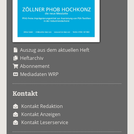
Auszug aus dem aktuellen Heft
Heftarchiv
Abonnement
Mediadaten WRP
Kontakt
Kontakt Redaktion
Kontakt Anzeigen
Kontakt Leserservice