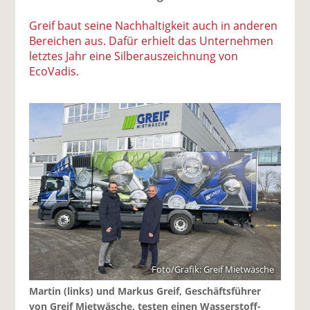
Greif baut seine Nachhaltigkeit auch in anderen
Bereichen aus. Dafür erhielt das Unternehmen
letztes Jahr eine Silberauszeichnung von
EcoVadis.
Foto/Grafik: Greif Mietwäsche
Martin (links) und Markus Greif, Geschäftsführer
von Greif Mietwäsche, testen einen Wasserstoff-