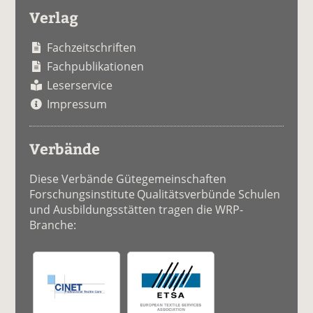
Verlag
Fachzeitschriften
Fachpublikationen
Leserservice
Impressum
Verbände
Diese Verbände Gütegemeinschaften
Forschungsinstitute Qualitätsverbünde Schulen
und Ausbildungsstätten tragen die WRP-
Branche: