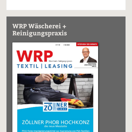
WRP Wäscherei +
Reinigungspraxis