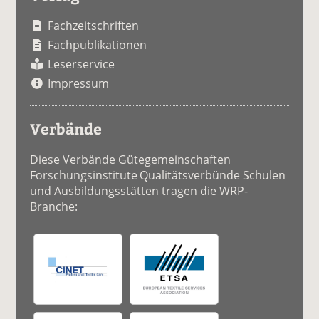
Fachzeitschriften
Fachpublikationen
Leserservice
Impressum
Verbände
Diese Verbände Gütegemeinschaften
Forschungsinstitute Qualitätsverbünde Schulen
und Ausbildungsstätten tragen die WRP-
Branche: