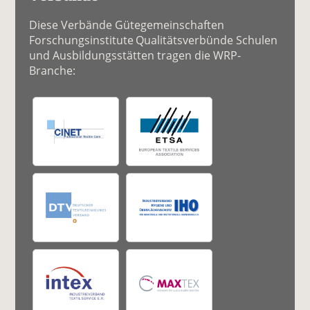
Diese Verbände Gütegemeinschaften
Forschungsinstitute Qualitätsverbünde Schulen
und Ausbildungsstätten tragen die WRP-
Branche: