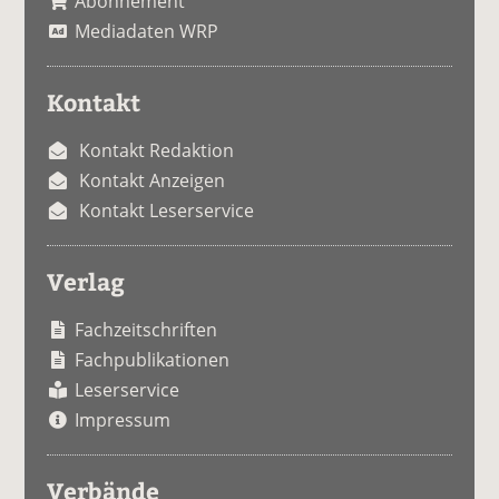
Abonnement
Mediadaten WRP
Kontakt
Kontakt Redaktion
Kontakt Anzeigen
Kontakt Leserservice
Verlag
Fachzeitschriften
Fachpublikationen
Leserservice
Impressum
Verbände