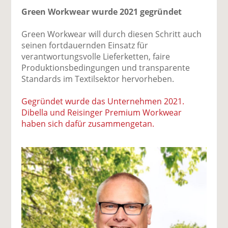
Green Workwear wurde 2021 gegründet
Green Workwear will durch diesen Schritt auch
seinen fortdauernden Einsatz für
verantwortungsvolle Lieferketten, faire
Produktionsbedingungen und transparente
Standards im Textilsektor hervorheben.
Gegründet wurde das Unternehmen 2021.
Dibella und Reisinger Premium Workwear
haben sich dafür zusammengetan.