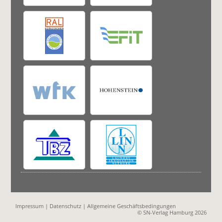
Impressum
|
Datenschutz
|
Allgemeine Geschäftsbedingungen
© SN-Verlag Hamburg 2026