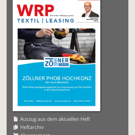
Auszug aus dem aktuellen Heft
Heftarchiv