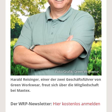
Foto/Grafik: Green Workwear
Harald Reisinger, einer der zwei Geschäftsführer von
Green Workwear, freut sich über die Mitgliedschaft
bei Maxtex.
Der WRP-Newsletter:
Hier kostenlos anmelden