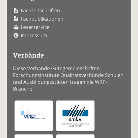
Fachzeitschriften
Fachpublikationen
Leserservice
Impressum
Verbände
Diese Verbände Gütegemeinschaften
Forschungsinstitute Qualitätsverbünde Schulen
und Ausbildungsstätten tragen die WRP-
Branche: