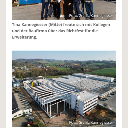
Foto/Grafik: Kannegiesser
Tina Kannegiesser (Mitte) freute sich mit Kollegen
und der Baufirma über das Richtfest für die
Erweiterung.
Foto/Grafik: Kannegiesser