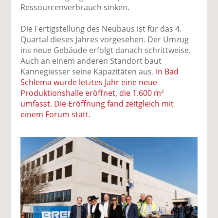
Ressourcenverbrauch sinken.
Die Fertigstellung des Neubaus ist für das 4.
Quartal dieses Jahres vorgesehen. Der Umzug
ins neue Gebäude erfolgt danach schrittweise.
Auch an einem anderen Standort baut
Kannegiesser seine Kapazitäten aus.
In Bad
Schlema wurde letztes Jahr eine neue
Produktionshalle eröffnet, die 1.600 m
2
umfasst. Die Eröffnung fand zeitgleich mit
einem Forum statt.