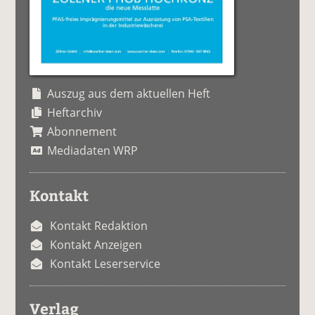
Auszug aus dem aktuellen Heft
Heftarchiv
Abonnement
Mediadaten WRP
Kontakt
Kontakt Redaktion
Kontakt Anzeigen
Kontakt Leserservice
Verlag