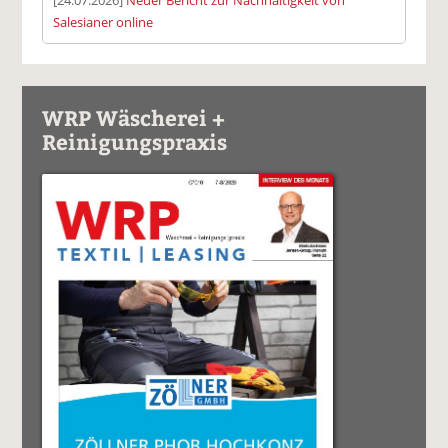
Salesianer online
WRP Wäscherei +
Reinigungspraxis