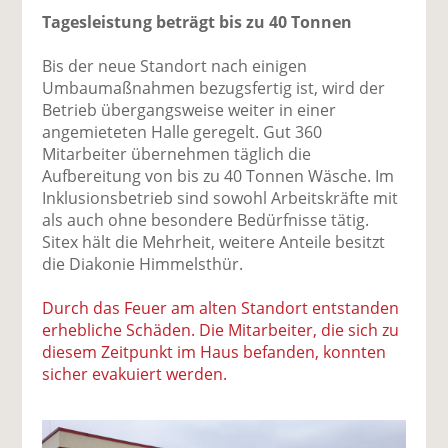
Tagesleistung beträgt bis zu 40 Tonnen
Bis der neue Standort nach einigen
Umbaumaßnahmen bezugsfertig ist, wird der
Betrieb übergangsweise weiter in einer
angemieteten Halle geregelt. Gut 360
Mitarbeiter übernehmen täglich die
Aufbereitung von bis zu 40 Tonnen Wäsche. Im
Inklusionsbetrieb sind sowohl Arbeitskräfte mit
als auch ohne besondere Bedürfnisse tätig.
Sitex hält die Mehrheit, weitere Anteile besitzt
die Diakonie Himmelsthür.
Durch das Feuer am alten Standort entstanden
erhebliche Schäden. Die Mitarbeiter, die sich zu
diesem Zeitpunkt im Haus befanden, konnten
sicher evakuiert werden.