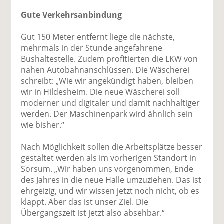
Gute Verkehrsanbindung
Gut 150 Meter entfernt liege die nächste,
mehrmals in der Stunde angefahrene
Bushaltestelle. Zudem profitierten die LKW von
nahen Autobahnanschlüssen. Die Wäscherei
schreibt: „Wie wir angekündigt haben, bleiben
wir in Hildesheim. Die neue Wäscherei soll
moderner und digitaler und damit nachhaltiger
werden. Der Maschinenpark wird ähnlich sein
wie bisher.“
Nach Möglichkeit sollen die Arbeitsplätze besser
gestaltet werden als im vorherigen Standort in
Sorsum. „Wir haben uns vorgenommen, Ende
des Jahres in die neue Halle umzuziehen. Das ist
ehrgeizig, und wir wissen jetzt noch nicht, ob es
klappt. Aber das ist unser Ziel. Die
Übergangszeit ist jetzt also absehbar.“