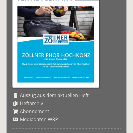
Auszug aus dem aktuellen Heft
Heftarchiv
Abonnement
Mediadaten WRP