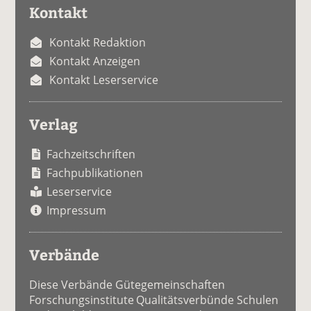
Kontakt
Kontakt Redaktion
Kontakt Anzeigen
Kontakt Leserservice
Verlag
Fachzeitschriften
Fachpublikationen
Leserservice
Impressum
Verbände
Diese Verbände Gütegemeinschaften
Forschungsinstitute Qualitätsverbünde Schulen