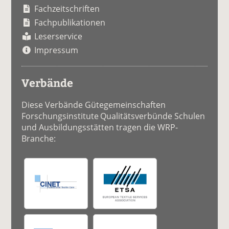
Fachzeitschriften
Fachpublikationen
Leserservice
Impressum
Verbände
Diese Verbände Gütegemeinschaften
Forschungsinstitute Qualitätsverbünde Schulen
und Ausbildungsstätten tragen die WRP-
Branche: