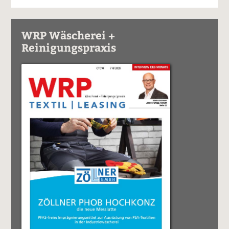
WRP Wäscherei +
Reinigungspraxis