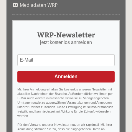
Mediadaten WRP
WRP-Newsletter
jetzt kostenlos anmelden
Anmelden
Mit Ihrer Anmeldung erhalten Sie kostenlos unseren Newsletter mit
aktuellen Nachrichten der Branche. Außerdem dürfen wir Ihnen per
E-Mail auch weitere interessante Hinweise zu Verlagsangeboten,
Umfragen sowie zu ausgewählten Veranstaltungen und Angeboten
unserer Partner zusenden. Diese Einwilligung ist selbstverständlich
freiwillig und kann jederzeit mit Wirkung für die Zukunft widerrufen
werden.
Für den Versand unserer Newsletter nutzen wir rapidmail. Mit Ihrer
Anmeldung stimmen Sie zu, dass die eingegebenen Daten an