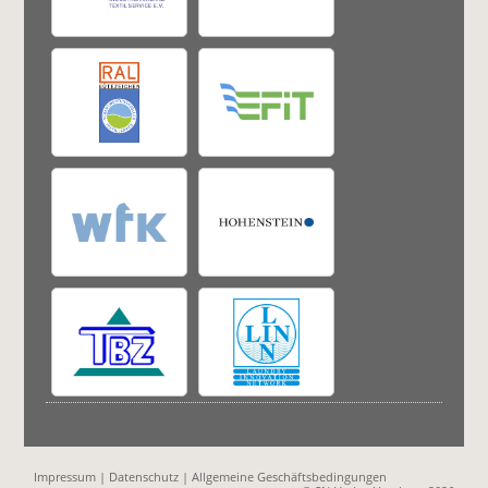
Impressum
|
Datenschutz
|
Allgemeine Geschäftsbedingungen