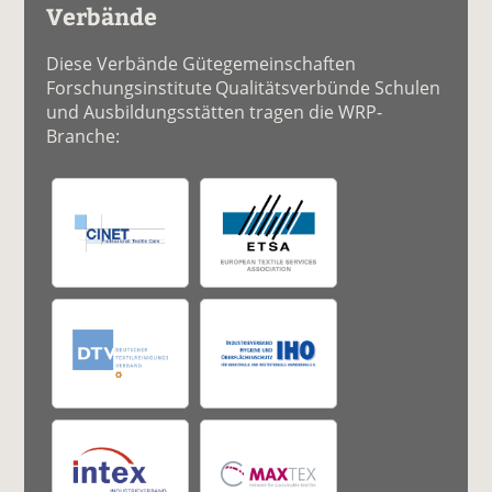
Verbände
Diese Verbände Gütegemeinschaften
Forschungsinstitute Qualitätsverbünde Schulen
und Ausbildungsstätten tragen die WRP-
Branche: