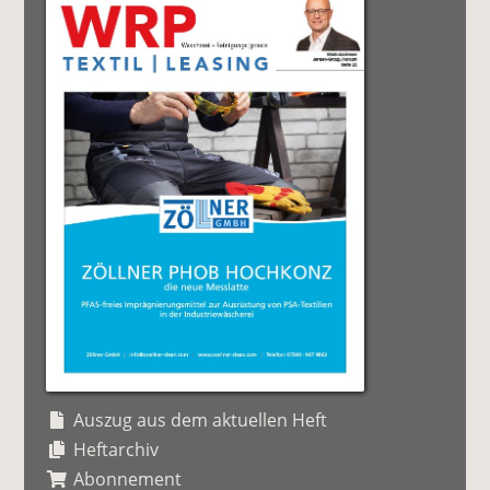
Auszug aus dem aktuellen Heft
Heftarchiv
Abonnement