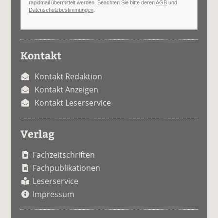
rapidmail übermittelt werden. Beachten Sie bitte deren
AGB
und
Datenschutzbestimmungen
.
Kontakt
Kontakt Redaktion
Kontakt Anzeigen
Kontakt Leserservice
Verlag
Fachzeitschriften
Fachpublikationen
Leserservice
Impressum