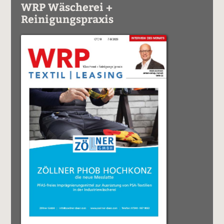
WRP Wäscherei +
Reinigungspraxis