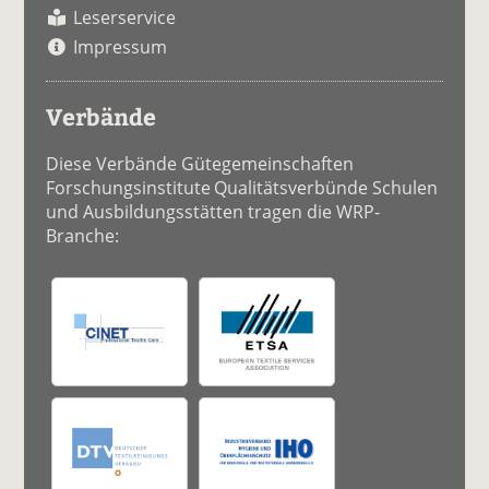
Leserservice
Impressum
Verbände
Diese Verbände Gütegemeinschaften
Forschungsinstitute Qualitätsverbünde Schulen
und Ausbildungsstätten tragen die WRP-
Branche: