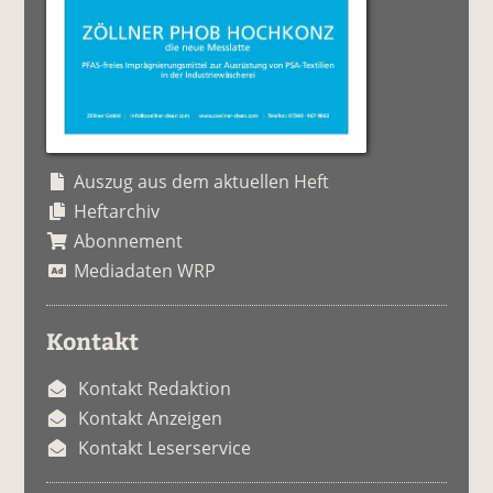
Auszug aus dem aktuellen Heft
Heftarchiv
Abonnement
Mediadaten WRP
Kontakt
Kontakt Redaktion
Kontakt Anzeigen
Kontakt Leserservice