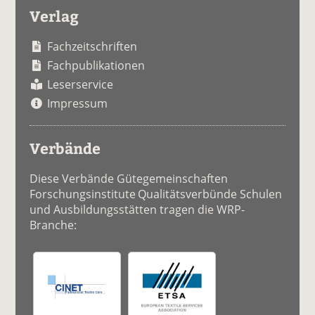
Verlag
Fachzeitschriften
Fachpublikationen
Leserservice
Impressum
Verbände
Diese Verbände Gütegemeinschaften
Forschungsinstitute Qualitätsverbünde Schulen
und Ausbildungsstätten tragen die WRP-
Branche: