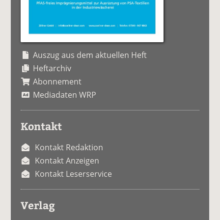
Auszug aus dem aktuellen Heft
Heftarchiv
Abonnement
Mediadaten WRP
Kontakt
Kontakt Redaktion
Kontakt Anzeigen
Kontakt Leserservice
Verlag