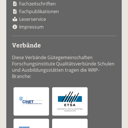
Fachzeitschriften
Fachpublikationen
Leserservice
Impressum
Verbände
Diese Verbände Gütegemeinschaften
Forschungsinstitute Qualitätsverbünde Schulen
und Ausbildungsstätten tragen die WRP-
Branche: