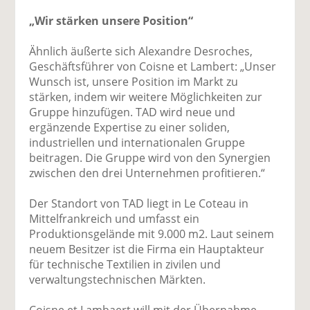
„Wir stärken unsere Position“
Ähnlich äußerte sich Alexandre Desroches,
Geschäftsführer von Coisne et Lambert: „Unser
Wunsch ist, unsere Position im Markt zu
stärken, indem wir weitere Möglichkeiten zur
Gruppe hinzufügen. TAD wird neue und
ergänzende Expertise zu einer soliden,
industriellen und internationalen Gruppe
beitragen. Die Gruppe wird von den Synergien
zwischen den drei Unternehmen profitieren.“
Der Standort von TAD liegt in Le Coteau in
Mittelfrankreich und umfasst ein
Produktionsgelände mit 9.000 m2. Laut seinem
neuem Besitzer ist die Firma ein Hauptakteur
für technische Textilien in zivilen und
verwaltungstechnischen Märkten.
Coisne et Lambaert will mit der Übernahme