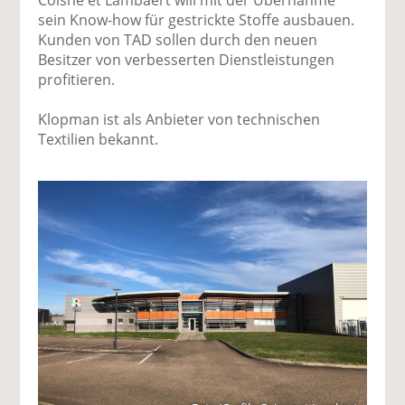
sein Know-how für gestrickte Stoffe ausbauen.
Kunden von TAD sollen durch den neuen
Besitzer von verbesserten Dienstleistungen
profitieren.
Klopman ist als Anbieter von technischen
Textilien bekannt.