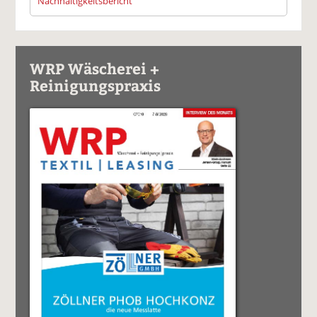
Nachhaltigkeitsbericht
WRP Wäscherei +
Reinigungspraxis