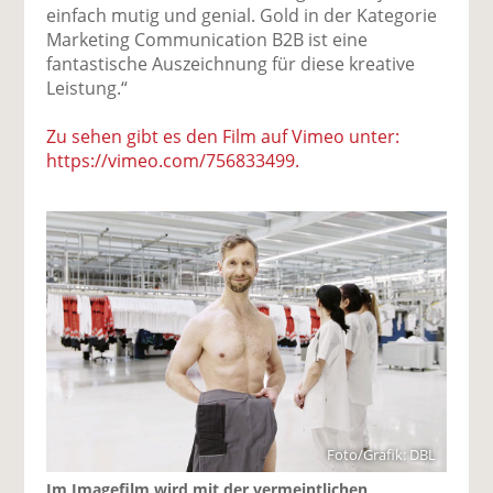
einfach mutig und genial. Gold in der Kategorie
Marketing Communication B2B ist eine
fantastische Auszeichnung für diese kreative
Leistung.“
Zu sehen gibt es den Film auf Vimeo unter:
https://vimeo.com/756833499.
Foto/Grafik: DBL
Im Imagefilm wird mit der vermeintlichen