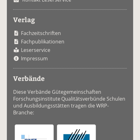
Verlag
Fachzeitschriften
Fachpublikationen
Leserservice
Impressum
Verbände
Diese Verbände Gütegemeinschaften
Forschungsinstitute Qualitätsverbünde Schulen
und Ausbildungsstätten tragen die WRP-
Branche: