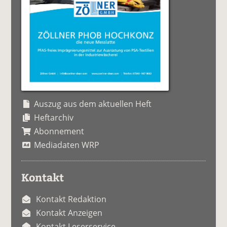
Auszug aus dem aktuellen Heft
Heftarchiv
Abonnement
Mediadaten WRP
Kontakt
Kontakt Redaktion
Kontakt Anzeigen
Kontakt Leserservice