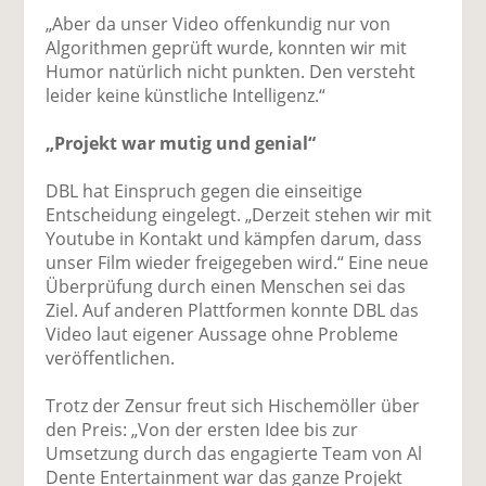
„Aber da unser Video offenkundig nur von
Algorithmen geprüft wurde, konnten wir mit
Humor natürlich nicht punkten. Den versteht
leider keine künstliche Intelligenz.“
„Projekt war mutig und genial“
DBL hat Einspruch gegen die einseitige
Entscheidung eingelegt. „Derzeit stehen wir mit
Youtube in Kontakt und kämpfen darum, dass
unser Film wieder freigegeben wird.“ Eine neue
Überprüfung durch einen Menschen sei das
Ziel. Auf anderen Plattformen konnte DBL das
Video laut eigener Aussage ohne Probleme
veröffentlichen.
Trotz der Zensur freut sich Hischemöller über
den Preis: „Von der ersten Idee bis zur
Umsetzung durch das engagierte Team von Al
Dente Entertainment war das ganze Projekt