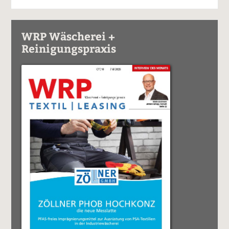
WRP Wäscherei +
Reinigungspraxis