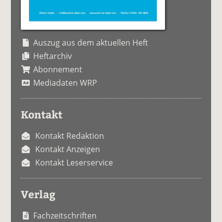
Auszug aus dem aktuellen Heft
Heftarchiv
Abonnement
Mediadaten WRP
Kontakt
Kontakt Redaktion
Kontakt Anzeigen
Kontakt Leserservice
Verlag
Fachzeitschriften