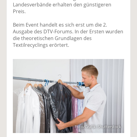
Landesverbände erhalten den günstigeren
Preis.
Beim Event handelt es sich erst um die 2.
Ausgabe des DTV-Forums. In der Ersten wurden
die theoretischen Grundlagen des
Textilrecyclings erörtert.
Foto/Grafik: Shutterstock