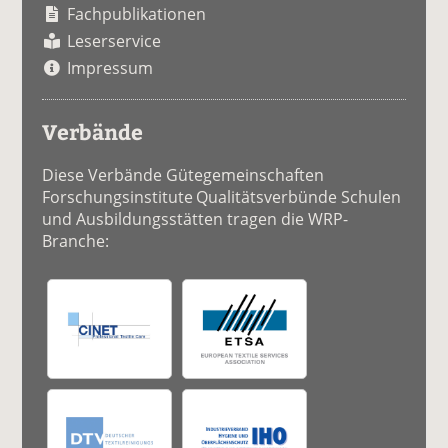
Fachpublikationen
Leserservice
Impressum
Verbände
Diese Verbände Gütegemeinschaften
Forschungsinstitute Qualitätsverbünde Schulen
und Ausbildungsstätten tragen die WRP-
Branche: