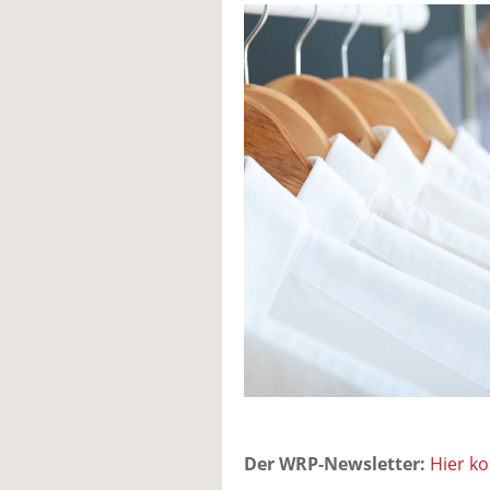
Der WRP-Newsletter:
Hier k