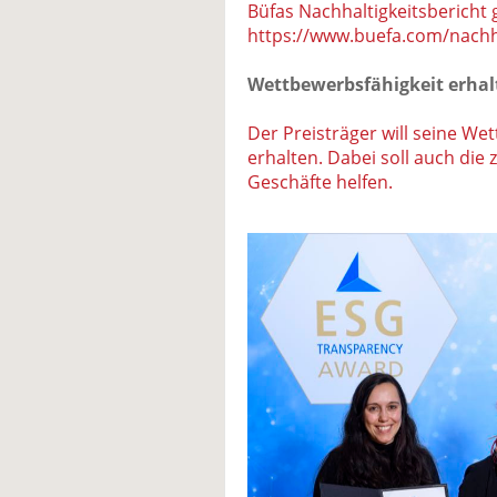
Büfas Nachhaltigkeitsbericht 
https://www.buefa.com/nachha
Wettbewerbsfähigkeit erhal
Der Preisträger will seine We
erhalten. Dabei soll auch die
Geschäfte helfen.