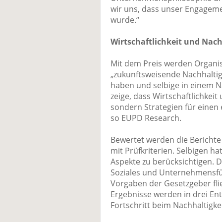
wir uns, dass unser Engageme
wurde.“
Wirtschaftlichkeit und Nach
Mit dem Preis werden Organis
„zukunftsweisende Nachhaltig
haben und selbige in einem Na
zeige, dass Wirtschaftlichkeit
sondern Strategien für einen 
so EUPD Research.
Bewertet werden die Berichte
mit Prüfkriterien. Selbigen ha
Aspekte zu berücksichtigen.
Soziales und Unternehmensfü
Vorgaben der Gesetzgeber flie
Ergebnisse werden in drei En
Fortschritt beim Nachhaltigke