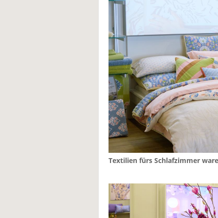
Textilien fürs Schlafzimmer ware