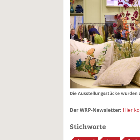
Die Ausstellungsstücke wurden 
Der WRP-Newsletter:
Hier k
Stichworte