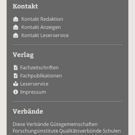
Kontakt
Kontakt Redaktion
Kontakt Anzeigen
Kontakt Leserservice
Verlag
Fachzeitschriften
Fachpublikationen
Leserservice
Impressum
Verbände
Diese Verbände Gütegemeinschaften
Forschungsinstitute Qualitätsverbünde Schulen