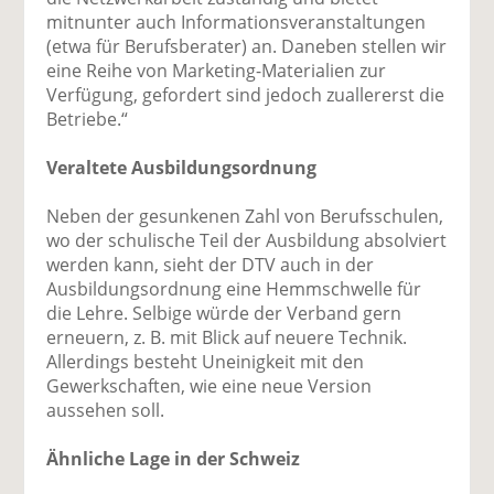
mitnunter auch Informationsveranstaltungen
(etwa für Berufsberater) an. Daneben stellen wir
eine Reihe von Marketing-Materialien zur
Verfügung, gefordert sind jedoch zuallererst die
Betriebe.“
Veraltete Ausbildungsordnung
Neben der gesunkenen Zahl von Berufsschulen,
wo der schulische Teil der Ausbildung absolviert
werden kann, sieht der DTV auch in der
Ausbildungsordnung eine Hemmschwelle für
die Lehre. Selbige würde der Verband gern
erneuern, z. B. mit Blick auf neuere Technik.
Allerdings besteht Uneinigkeit mit den
Gewerkschaften, wie eine neue Version
aussehen soll.
Ähnliche Lage in der Schweiz