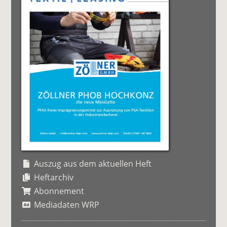
Auszug aus dem aktuellen Heft
Heftarchiv
Abonnement
Mediadaten WRP