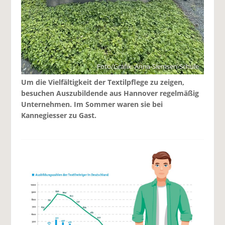
Foto/Grafik: Anna-Siemsen-Schule
Um die Vielfältigkeit der Textilpflege zu zeigen,
besuchen Auszubildende aus Hannover regelmäßig
Unternehmen. Im Sommer waren sie bei
Kannegiesser zu Gast.