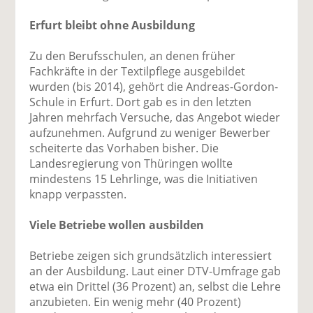
Erfurt bleibt ohne Ausbildung
Zu den Berufsschulen, an denen früher
Fachkräfte in der Textilpflege ausgebildet
wurden (bis 2014), gehört die Andreas-Gordon-
Schule in Erfurt. Dort gab es in den letzten
Jahren mehrfach Versuche, das Angebot wieder
aufzunehmen. Aufgrund zu weniger Bewerber
scheiterte das Vorhaben bisher. Die
Landesregierung von Thüringen wollte
mindestens 15 Lehrlinge, was die Initiativen
knapp verpassten.
Viele Betriebe wollen ausbilden
Betriebe zeigen sich grundsätzlich interessiert
an der Ausbildung. Laut einer DTV-Umfrage gab
etwa ein Drittel (36 Prozent) an, selbst die Lehre
anzubieten. Ein wenig mehr (40 Prozent)