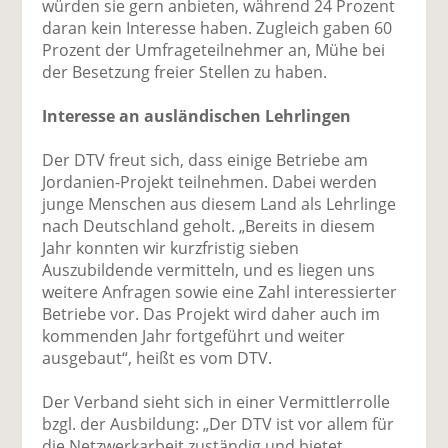
würden sie gern anbieten, während 24 Prozent
daran kein Interesse haben. Zugleich gaben 60
Prozent der Umfrageteilnehmer an, Mühe bei
der Besetzung freier Stellen zu haben.
Interesse an ausländischen Lehrlingen
Der DTV freut sich, dass einige Betriebe am
Jordanien-Projekt teilnehmen. Dabei werden
junge Menschen aus diesem Land als Lehrlinge
nach Deutschland geholt. „Bereits in diesem
Jahr konnten wir kurzfristig sieben
Auszubildende vermitteln, und es liegen uns
weitere Anfragen sowie eine Zahl interessierter
Betriebe vor. Das Projekt wird daher auch im
kommenden Jahr fortgeführt und weiter
ausgebaut“, heißt es vom DTV.
Der Verband sieht sich in einer Vermittlerrolle
bzgl. der Ausbildung: „Der DTV ist vor allem für
die Netzwerkarbeit zuständig und bietet