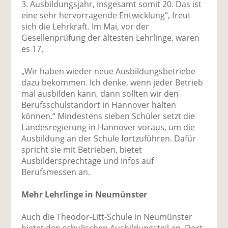
3. Ausbildungsjahr, insgesamt somit 20. Das ist
eine sehr hervorragende Entwicklung“, freut
sich die Lehrkraft. Im Mai, vor der
Gesellenprüfung der ältesten Lehrlinge, waren
es 17.
„Wir haben wieder neue Ausbildungsbetriebe
dazu bekommen. Ich denke, wenn jeder Betrieb
mal ausbilden kann, dann sollten wir den
Berufsschulstandort in Hannover halten
können.“ Mindestens sieben Schüler setzt die
Landesregierung in Hannover voraus, um die
Ausbildung an der Schule fortzuführen. Dafür
spricht sie mit Betrieben, bietet
Ausbildersprechtage und Infos auf
Berufsmessen an.
Mehr Lehrlinge in Neumünster
Auch die Theodor-Litt-Schule in Neumünster
bietet den schulischen Ausbildungsteil an. Dort