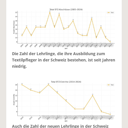
Foto/Grafik: Verband Textilpflege Schweiz
Die Zahl der Lehrlinge, die ihre Ausbildung zum
Textilpfleger in der Schweiz bestehen, ist seit Jahren
niedrig.
Foto/Grafik: Verband Textilpflege Schweiz
Auch die Zahl der neuen Lehrlinge in der Schweiz