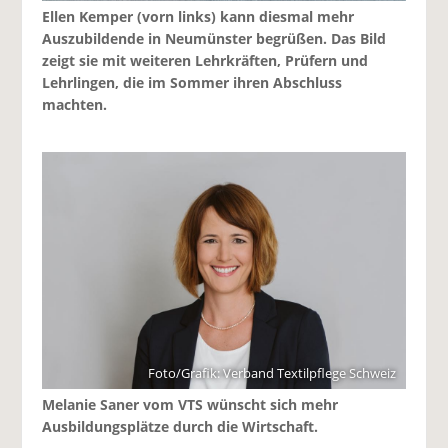
Ellen Kemper (vorn links) kann diesmal mehr
Auszubildende in Neumünster begrüßen. Das Bild
zeigt sie mit weiteren Lehrkräften, Prüfern und
Lehrlingen, die im Sommer ihren Abschluss
machten.
Foto/Grafik: Verband Textilpflege Schweiz
Melanie Saner vom VTS wünscht sich mehr
Ausbildungsplätze durch die Wirtschaft.