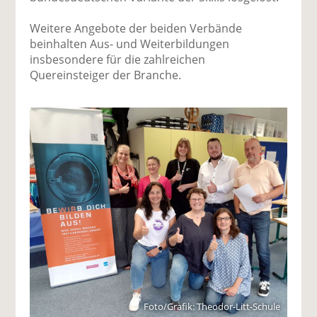
Weitere Angebote der beiden Verbände
beinhalten Aus- und Weiterbildungen
insbesondere für die zahlreichen
Quereinsteiger der Branche.
Foto/Grafik: Theodor-Litt-Schule