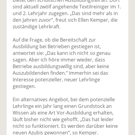
sind aktuell zwölf angehende Textilreiniger im 1.
und 2. Lehrjahr zugegen. „Das sind mehr als in
den Jahren zuvor“, freut sich Ellen Kemper, die
zuständige Lehrkraft.
Auf die Frage, ob die Bereitschaft zur
Ausbildung bei Betrieben gestiegen ist,
antwortet sie: „Das kann ich nicht so genau
sagen. Aber ich höre immer wieder, dass
Betriebe ausbildungswillig sind, aber keine
Auszubildenden finden.“ Immerhin sei das
Interesse potenzieller, neuer Lehrlinge
gestiegen.
Ein alternatives Angebot, bei dem potenzielle
Lehrlinge ein Jahr lang einen Grundstock an
Wissen als eine Art Vor-Ausbildung erhalten,
läuft bisher nicht wie gehofft. „Das hat leider
nicht so funktioniert. Es werden darüber keine
neuen Azubis gewonnen“, so Kemper.