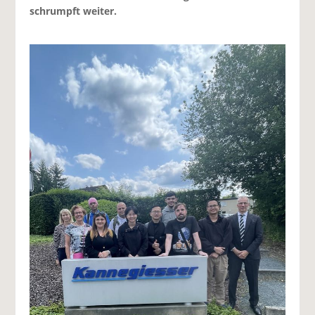
schrumpft weiter.