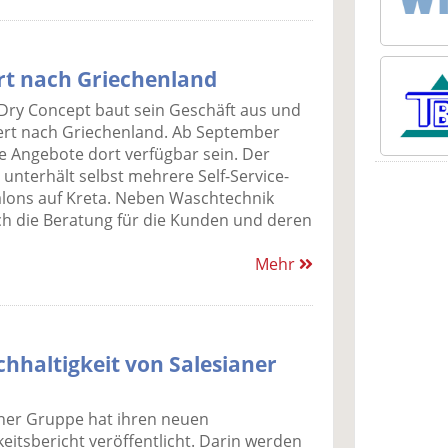
rt nach Griechenland
Dry Concept baut sein Geschäft aus und
ert nach Griechenland. Ab September
ie Angebote dort verfügbar sein. Der
 unterhält selbst mehrere Self-Service-
lons auf Kreta. Neben Waschtechnik
ch die Beratung für die Kunden und deren
Mehr
hhaltigkeit von Salesianer
aner Gruppe hat ihren neuen
eitsbericht veröffentlicht. Darin werden