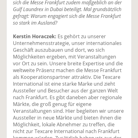
sich die Messe Frankfurt zudem maßgeblich an der
Gulf Laundrex in Dubai beteiligt. Mal grundsätzlich
gefragt: Warum engagiert sich die Messe Frankfurt
so stark im Ausland?
Kerstin Horaczek:
Es gehört zu unserer
Unternehmensstrategie, unser internationales
Geschäft auszubauen und dort, wo sich
Möglichkeiten ergeben, mit Veranstaltungen
vor Ort zu sein. Unsere breite Expertise und die
weltweite Präsenz machen die Messe Frankfurt
als Kooperationspartner attraktiv. Die Texcare
International ist eine starke Marke und zieht
Aussteller und Besucher aus der ganzen Welt
nach Frankfurt. Es gibt daneben aber regionale
Märkte, die groß genug für eigene
Veranstaltungen sind. Hier begleiten wir unsere
Aussteller in neue Märkte und bieten ihnen die
Möglichkeit, lokale Abnehmer zu treffen, die
nicht zur Texcare International nach Frankfurt
kommen würden. Zusätzlich haben wir aus der