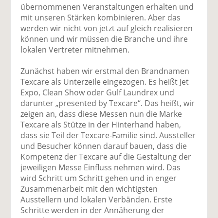
übernommenen Veranstaltungen erhalten und
mit unseren Stärken kombinieren. Aber das
werden wir nicht von jetzt auf gleich realisieren
können und wir müssen die Branche und ihre
lokalen Vertreter mitnehmen.
Zunächst haben wir erstmal den Brandnamen
Texcare als Unterzeile eingezogen. Es heißt Jet
Expo, Clean Show oder Gulf Laundrex und
darunter „presented by Texcare“. Das heißt, wir
zeigen an, dass diese Messen nun die Marke
Texcare als Stütze in der Hinterhand haben,
dass sie Teil der Texcare-Familie sind. Aussteller
und Besucher können darauf bauen, dass die
Kompetenz der Texcare auf die Gestaltung der
jeweiligen Messe Einfluss nehmen wird. Das
wird Schritt um Schritt gehen und in enger
Zusammenarbeit mit den wichtigsten
Ausstellern und lokalen Verbänden. Erste
Schritte werden in der Annäherung der