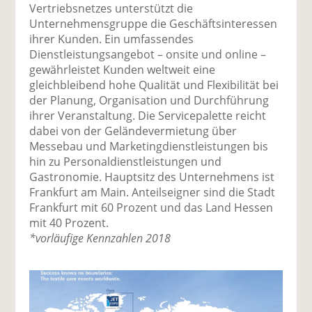
Vertriebsnetzes unterstützt die
Unternehmensgruppe die Geschäftsinteressen
ihrer Kunden. Ein umfassendes
Dienstleistungsangebot – onsite und online –
gewährleistet Kunden weltweit eine
gleichbleibend hohe Qualität und Flexibilität bei
der Planung, Organisation und Durchführung
ihrer Veranstaltung. Die Servicepalette reicht
dabei von der Geländevermietung über
Messebau und Marketingdienstleistungen bis
hin zu Personaldienstleistungen und
Gastronomie. Hauptsitz des Unternehmens ist
Frankfurt am Main. Anteilseigner sind die Stadt
Frankfurt mit 60 Prozent und das Land Hessen
mit 40 Prozent.
*vorläufige Kennzahlen 2018