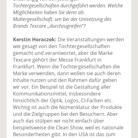
Tochtergesellschaften durchgeführt werden. Welche
Möglichkeiten haben Sie denn als
Muttergesellschaft, um bei der Umsetzung des
Brands Texcare „durchzugreifen“?
Kerstin Horaczek:
Die Veranstaltungen werden
wie gesagt von den Tochtergesellschaften
gemacht und verantwortet, aber die Marke
Texcare gehört der Messe Frankfurt in
Frankfurt. Wenn die Tochtergesellschaften die
Marke verwenden, dann wollen sie auch deren
Inhalte nutzen und den Rahmen dafür geben
wir vor. Ein Beispiel ist die Gestaltung aller
Kommunikationsmittel, insbesondere
hinsichtlich der Optik, Logos, CI-Farben etc.
Wichtig ist auch die Nomenklatur der Produkte
und die Zielgruppen bei den Besuchern. Aber
auch das stülpen wir nicht einfach über
beispielsweise die Clean Show, weil es nationale
Besonderheiten gibt. In den USA ist das zum