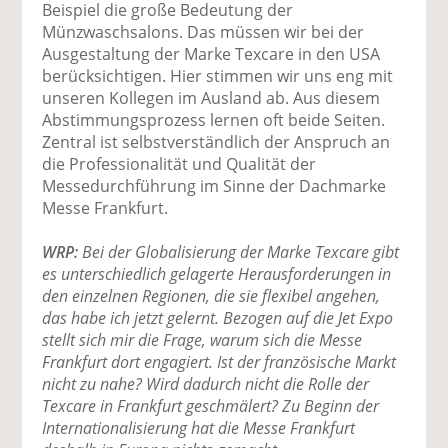
Beispiel die große Bedeutung der
Münzwaschsalons. Das müssen wir bei der
Ausgestaltung der Marke Texcare in den USA
berücksichtigen. Hier stimmen wir uns eng mit
unseren Kollegen im Ausland ab. Aus diesem
Abstimmungsprozess lernen oft beide Seiten.
Zentral ist selbstverständlich der Anspruch an
die Professionalität und Qualität der
Messedurchführung im Sinne der Dachmarke
Messe Frankfurt.
WRP:
Bei der Globalisierung der Marke Texcare gibt
es unterschiedlich gelagerte Herausforderungen in
den einzelnen Regionen, die sie flexibel angehen,
das habe ich jetzt gelernt. Bezogen auf die Jet Expo
stellt sich mir die Frage, warum sich die Messe
Frankfurt dort engagiert. Ist der französische Markt
nicht zu nahe? Wird dadurch nicht die Rolle der
Texcare in Frankfurt geschmälert? Zu Beginn der
Internationalisierung hat die Messe Frankfurt