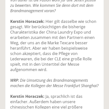
zu bewerten. Wie kommen Sie denn dort mit dem
Brandmanagement voran?
Kerstin Horaczek:
Hier gilt dasselbe wie schon
gesagt. Wir berücksichtigen die bisherige
Charakteristika der China Laundry Expo und
erarbeiten zusammen mit den Partnern einen
Weg, der uns an die Marke Texcare besser
heranführt. Aber wir haben beispielsweise
schon akzeptiert, dass die Pflege von
Lederwaren, die bei der CLE eine große Rolle
spielt, mit in den Untertitel der Messe
aufgenommen wird.
WRP:
Die Umsetzung des Brandmanagements
machen die Kollegen der Messe Frankfurt Shanghai?
Kerstin Horaczek:
Ja, sprachlich ist das
einfacher. Außerdem haben unsere
chinesischen Kollegen eine viel größere