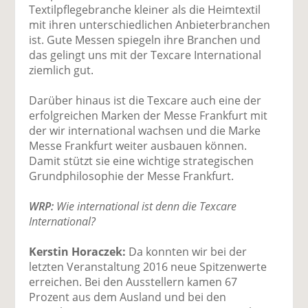
Textilpflegebranche kleiner als die Heimtextil
mit ihren unterschiedlichen Anbieterbranchen
ist. Gute Messen spiegeln ihre Branchen und
das gelingt uns mit der Texcare International
ziemlich gut.
Darüber hinaus ist die Texcare auch eine der
erfolgreichen Marken der Messe Frankfurt mit
der wir international wachsen und die Marke
Messe Frankfurt weiter ausbauen können.
Damit stützt sie eine wichtige strategischen
Grundphilosophie der Messe Frankfurt.
WRP:
Wie international ist denn die Texcare
International?
Kerstin Horaczek:
Da konnten wir bei der
letzten Veranstaltung 2016 neue Spitzenwerte
erreichen. Bei den Ausstellern kamen 67
Prozent aus dem Ausland und bei den