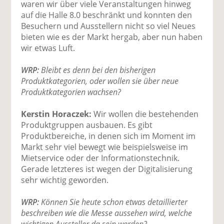
waren wir über viele Veranstaltungen hinweg
auf die Halle 8.0 beschränkt und konnten den
Besuchern und Ausstellern nicht so viel Neues
bieten wie es der Markt hergab, aber nun haben
wir etwas Luft.
WRP:
Bleibt es denn bei den bisherigen
Produktkategorien, oder wollen sie über neue
Produktkategorien wachsen?
Kerstin Horaczek:
Wir wollen die bestehenden
Produktgruppen ausbauen. Es gibt
Produktbereiche, in denen sich im Moment im
Markt sehr viel bewegt wie beispielsweise im
Mietservice oder der Informationstechnik.
Gerade letzteres ist wegen der Digitalisierung
sehr wichtig geworden.
WRP:
Können Sie heute schon etwas detaillierter
beschreiben wie die Messe aussehen wird, welche
wichtigen Aussteller da sein werden?