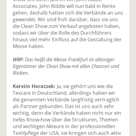
Associates. John Riddle will nun bald in Rente
gehen, deshalb hatten sich die Verbände an uns
gewendet. Wir sind froh darüber, dass sie uns
die Clean Show zum Verkauf angeboten haben,
sodass wir über die Rolle des Durchführers
hinaus viel mehr Einfluss auf die Gestaltung der
Messe haben.
WRP:
Das heißt die Messe Frankfurt ist alleiniger
Eigentümer der Clean Show mit allen Chancen und
Risiken.
Kerstin Horaczek:
Ja, sie gehört uns wie die
Texcare in Deutschland, allerdings haben wir
die genannten Verbände langfristig vertraglich
als Partner gebunden. Das ist uns auch sehr
wichtig, denn die Verbände haben nicht nur ein
tiefes Know-how über die Strukturen, Themen
und wichtigen Akteure in der professionellen
Textilpflege der USA, sie bringen sich auch aktiv