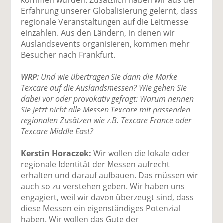
Erfahrung unserer Globalisierung gelernt, dass
regionale Veranstaltungen auf die Leitmesse
einzahlen. Aus den Ländern, in denen wir
Auslandsevents organisieren, kommen mehr
Besucher nach Frankfurt.
WRP:
Und wie übertragen Sie dann die Marke
Texcare auf die Auslandsmessen? Wie gehen Sie
dabei vor oder provokativ gefragt: Warum nennen
Sie jetzt nicht alle Messen Texcare mit passenden
regionalen Zusätzen wie z.B. Texcare France oder
Texcare Middle East?
Kerstin Horaczek:
Wir wollen die lokale oder
regionale Identität der Messen aufrecht
erhalten und darauf aufbauen. Das müssen wir
auch so zu verstehen geben. Wir haben uns
engagiert, weil wir davon überzeugt sind, dass
diese Messen ein eigenständiges Potenzial
haben. Wir wollen das Gute der