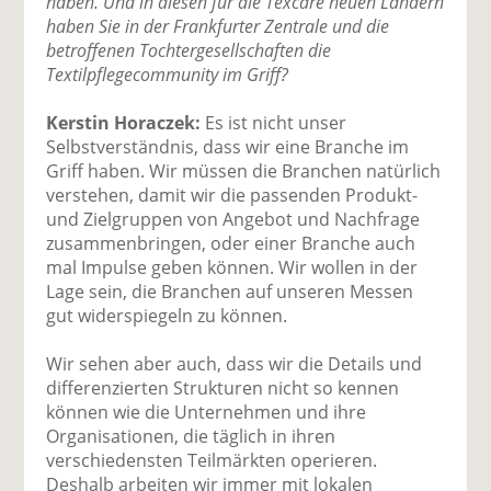
haben. Und in diesen für die Texcare neuen Ländern
haben Sie in der Frankfurter Zentrale und die
betroffenen Tochtergesellschaften die
Textilpflegecommunity im Griff?
Kerstin Horaczek:
Es ist nicht unser
Selbstverständnis, dass wir eine Branche im
Griff haben. Wir müssen die Branchen natürlich
verstehen, damit wir die passenden Produkt-
und Zielgruppen von Angebot und Nachfrage
zusammenbringen, oder einer Branche auch
mal Impulse geben können. Wir wollen in der
Lage sein, die Branchen auf unseren Messen
gut widerspiegeln zu können.
Wir sehen aber auch, dass wir die Details und
differenzierten Strukturen nicht so kennen
können wie die Unternehmen und ihre
Organisationen, die täglich in ihren
verschiedensten Teilmärkten operieren.
Deshalb arbeiten wir immer mit lokalen