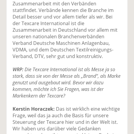
Zusammenarbeit mit den Verbänden
stattfindet. Verbände kennen die Branche im
Detail besser und vor allem tiefer als wir. Bei
der Texcare International ist die
Zusammenarbeit in Deutschland vor allem mit
unseren nationalen Branchenverbänden
Verband Deutsche Maschinen Anlagenbau,
VDMA, und dem Deutschen Textilreinigungs-
Verband, DTV, sehr gut und konstruktiv.
WRP:
Die Texcare International ist als Messe ja so
stark, dass sie von der Messe als „Brand“, als Marke
genutzt und ausgebaut wird. Bevor wir dazu
kommen, möchte ich Sie Fragen, was ist der
Markenkern der Texcare?
Kerstin Horaczek:
Das ist wirklich eine wichtige
Frage, weil das ja auch die Basis für unsere
Steuerung der Texcare hier und in der Welt ist.
Wir haben uns darüber viele Gedanken