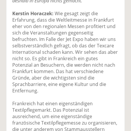
deshalb in Europa nichts gemacht.
Kerstin Horaczek:
Wie gesagt zeigt die
Erfahrung, dass die Weltleitmesse in Frankfurt
eher von den regionalen Messen profitiert und
sich die Veranstaltungen gegenseitig
befruchten. Im Falle der Jet Expo haben wir uns
selbstverständlich gefragt, ob das der Texcare
International schaden kann. Wir sehen das aber
nicht so. Es gibt in Frankreich ein gutes
Potenzial an Besuchern, die werden nicht nach
Frankfurt kommen. Das hat verschiedene
Gründe, aber die wichtigsten sind die
Sprachbarriere, eine eigene Kultur und die
Entfernung.
Frankreich hat einen eigenständigen
Textilpflegemarkt. Das Potenzial ist
ausreichend, um eine eigenständige
französische Textilpflegemesse zu organisieren,
die unter anderem von Stammausstellern