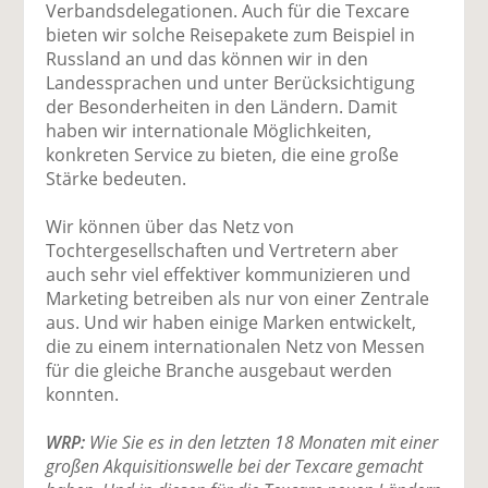
Verbandsdelegationen. Auch für die Texcare
bieten wir solche Reisepakete zum Beispiel in
Russland an und das können wir in den
Landessprachen und unter Berücksichtigung
der Besonderheiten in den Ländern. Damit
haben wir internationale Möglichkeiten,
konkreten Service zu bieten, die eine große
Stärke bedeuten.
Wir können über das Netz von
Tochtergesellschaften und Vertretern aber
auch sehr viel effektiver kommunizieren und
Marketing betreiben als nur von einer Zentrale
aus. Und wir haben einige Marken entwickelt,
die zu einem internationalen Netz von Messen
für die gleiche Branche ausgebaut werden
konnten.
WRP:
Wie Sie es in den letzten 18 Monaten mit einer
großen Akquisitionswelle bei der Texcare gemacht