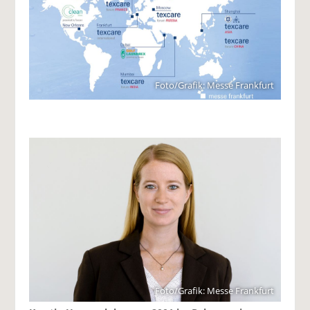
Foto/Grafik: Messe Frankfurt
Foto/Grafik: Messe Frankfurt