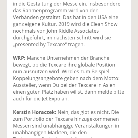
in die Gestaltung der Messe ein. Insbesondere
das Rahmenprogramm wird von den
Verbänden gestaltet. Das hat in den USA eine
ganz eigene Kultur. 2019 wird die Clean Show
nochmals von John Riddle Associates
durchgeführt, im nächsten Schritt wird sie
„presented by Texcare“ tragen.
WRP:
Manche Unternehmen der Branche
bewegt, ob die Texcare ihre globale Position
nun ausnutzen wird. Wird es zum Beispiel
Koppelungsangebote geben nach dem Motto:
Aussteller, wenn Du bei der Texcare in Asien
einen guten Platz haben willst, dann melde bitte
auch für die Jet Expo an.
Kerstin Horaczek:
Nein, das gibt es nicht. Die
zum Portfolio der Texcare hinzugekommenen
Messen sind unabhängige Veranstaltungen in
unabhängigen Märkten, die den