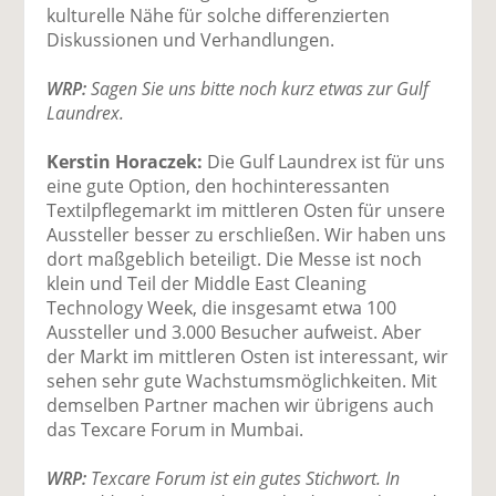
kulturelle Nähe für solche differenzierten
Diskussionen und Verhandlungen.
WRP:
Sagen Sie uns bitte noch kurz etwas zur Gulf
Laundrex.
Kerstin Horaczek:
Die Gulf Laundrex ist für uns
eine gute Option, den hochinteressanten
Textilpflegemarkt im mittleren Osten für unsere
Aussteller besser zu erschließen. Wir haben uns
dort maßgeblich beteiligt. Die Messe ist noch
klein und Teil der Middle East Cleaning
Technology Week, die insgesamt etwa 100
Aussteller und 3.000 Besucher aufweist. Aber
der Markt im mittleren Osten ist interessant, wir
sehen sehr gute Wachstumsmöglichkeiten. Mit
demselben Partner machen wir übrigens auch
das Texcare Forum in Mumbai.
WRP:
Texcare Forum ist ein gutes Stichwort. In