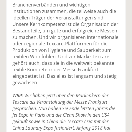
Branchenverbänden und wichtigen
Institutionen zusammen, die teilweise auch die
ideellen Träger der Veranstaltungen sind.
Unsere Kernkompetenz ist die Organisation der
Bestandteile, um gute und erfolgreiche Messen
zu machen. Und wir organisieren internationale
oder regionale Texcare-Plattformen für die
Produktion von Hygiene und Sauberkeit zum
textilen Wohlfühlen. Und zur Marke Texcare
gehört auch, dass sie in die weltweit bekannte
textile Kompetenz der Messe Frankfurt
eingebettet ist. Das alles ist langsam und stetig
gewachsen.
WRP:
Wir haben jetzt über den Markenkern der
Texcare als Veranstaltung der Messe Frankfurt
gesprochen. Nun haben Sie Ende letzten Jahres die
Jet Expo in Paris und die Clean Show in den USA
gekauft sowie in China die Texcare Asia mit der
China Laundry Expo fusioniert. Anfang 2018 hat