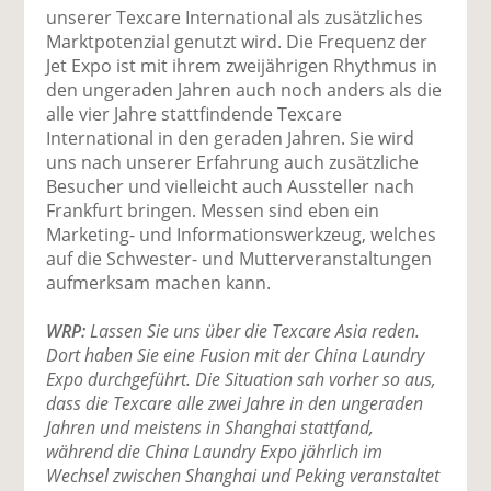
unserer Texcare International als zusätzliches
Marktpotenzial genutzt wird. Die Frequenz der
Jet Expo ist mit ihrem zweijährigen Rhythmus in
den ungeraden Jahren auch noch anders als die
alle vier Jahre stattfindende Texcare
International in den geraden Jahren. Sie wird
uns nach unserer Erfahrung auch zusätzliche
Besucher und vielleicht auch Aussteller nach
Frankfurt bringen. Messen sind eben ein
Marketing- und Informationswerkzeug, welches
auf die Schwester- und Mutterveranstaltungen
aufmerksam machen kann.
WRP:
Lassen Sie uns über die Texcare Asia reden.
Dort haben Sie eine Fusion mit der China Laundry
Expo durchgeführt. Die Situation sah vorher so aus,
dass die Texcare alle zwei Jahre in den ungeraden
Jahren und meistens in Shanghai stattfand,
während die China Laundry Expo jährlich im
Wechsel zwischen Shanghai und Peking veranstaltet