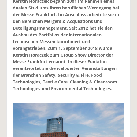
Kerstin Horaczek begann 2001 im Rahmen eines
dualen Studiums ihren beruflichen Werdegang bei
der Messe Frankfurt. Im Anschluss arbeitete sie in
den Bereichen Mergers & Acquisitions und
Beteiligungsmanagement. Seit 2012 hat sie den
Ausbau des Portfolios der internationalen
technischen Messen koordiniert und
vorangetrieben. Zum 1. September 2018 wurde
Kerstin Horaczek zum Group Show Director der
Messe Frankfurt ernannt. In dieser Funktion
verantwortet sie die weltweiten Veranstaltungen
der Branchen Safety, Security & Fire, Food
Technologies, Textile Care, Cleaning & Cleanroom
Technologies und Environmental Technologies.