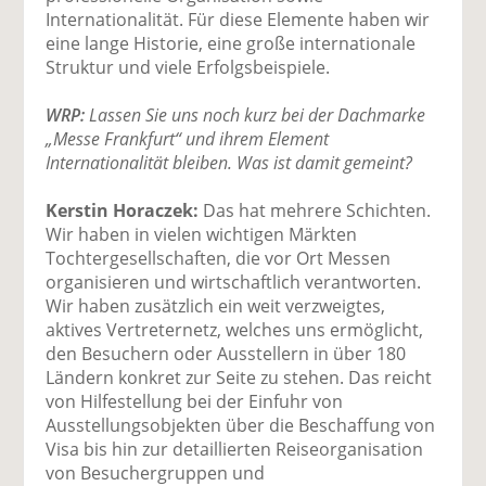
Internationalität. Für diese Elemente haben wir
eine lange Historie, eine große internationale
Struktur und viele Erfolgsbeispiele.
WRP:
Lassen Sie uns noch kurz bei der Dachmarke
„Messe Frankfurt“ und ihrem Element
Internationalität bleiben. Was ist damit gemeint?
Kerstin Horaczek:
Das hat mehrere Schichten.
Wir haben in vielen wichtigen Märkten
Tochtergesellschaften, die vor Ort Messen
organisieren und wirtschaftlich verantworten.
Wir haben zusätzlich ein weit verzweigtes,
aktives Vertreternetz, welches uns ermöglicht,
den Besuchern oder Ausstellern in über 180
Ländern konkret zur Seite zu stehen. Das reicht
von Hilfestellung bei der Einfuhr von
Ausstellungsobjekten über die Beschaffung von
Visa bis hin zur detaillierten Reiseorganisation
von Besuchergruppen und