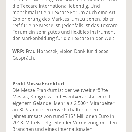
die Texcare International lebendig. Und
manchmal ist ein Texcare Forum auch eine Art
Explorierung des Marktes, um zu sehen, ob er
reif für eine Messe ist. Jedenfalls ist das Texcare
Forum ein sehr gutes und flexibles Instrument
der Markenbildung für die Texcare in der Welt.
WRP:
Frau Horaczek, vielen Dank für dieses
Gespräch.
Profil Messe Frankfurt
Die Messe Frankfurt ist der weltweit größte
Messe-, Kongress und Eventveranstalter mit
eigenem Gelände. Mehr als 2.500* Mitarbeiter
an 30 Standorten erwirtschaften einen
Jahresumsatz von rund 715* Millionen Euro in
2018. Mittels tiefgreifender Vernetzung mit den
Branchen und eines internationalen