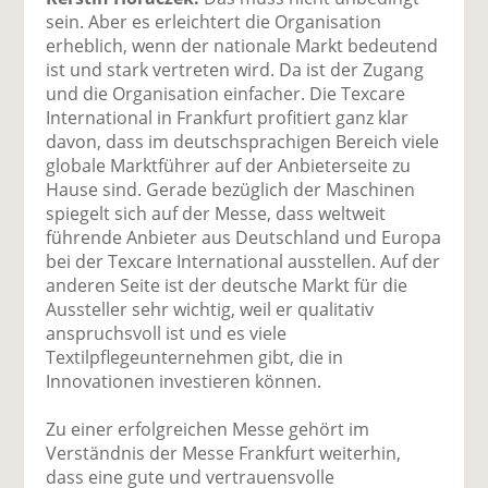
sein. Aber es erleichtert die Organisation
erheblich, wenn der nationale Markt bedeutend
ist und stark vertreten wird. Da ist der Zugang
und die Organisation einfacher. Die Texcare
International in Frankfurt profitiert ganz klar
davon, dass im deutschsprachigen Bereich viele
globale Marktführer auf der Anbieterseite zu
Hause sind. Gerade bezüglich der Maschinen
spiegelt sich auf der Messe, dass weltweit
führende Anbieter aus Deutschland und Europa
bei der Texcare International ausstellen. Auf der
anderen Seite ist der deutsche Markt für die
Aussteller sehr wichtig, weil er qualitativ
anspruchsvoll ist und es viele
Textilpflegeunternehmen gibt, die in
Innovationen investieren können.
Zu einer erfolgreichen Messe gehört im
Verständnis der Messe Frankfurt weiterhin,
dass eine gute und vertrauensvolle