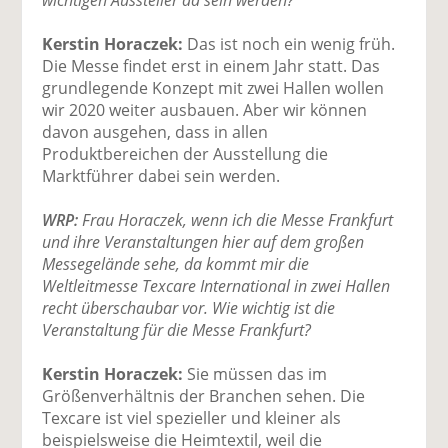
Kerstin Horaczek:
Das ist noch ein wenig früh.
Die Messe findet erst in einem Jahr statt. Das
grundlegende Konzept mit zwei Hallen wollen
wir 2020 weiter ausbauen. Aber wir können
davon ausgehen, dass in allen
Produktbereichen der Ausstellung die
Marktführer dabei sein werden.
WRP:
Frau Horaczek, wenn ich die Messe Frankfurt
und ihre Veranstaltungen hier auf dem großen
Messegelände sehe, da kommt mir die
Weltleitmesse Texcare International in zwei Hallen
recht überschaubar vor. Wie wichtig ist die
Veranstaltung für die Messe Frankfurt?
Kerstin Horaczek:
Sie müssen das im
Größenverhältnis der Branchen sehen. Die
Texcare ist viel spezieller und kleiner als
beispielsweise die Heimtextil, weil die