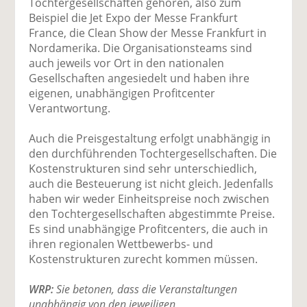
Tochtergesellschaften gehören, also zum
Beispiel die Jet Expo der Messe Frankfurt
France, die Clean Show der Messe Frankfurt in
Nordamerika. Die Organisationsteams sind
auch jeweils vor Ort in den nationalen
Gesellschaften angesiedelt und haben ihre
eigenen, unabhängigen Profitcenter
Verantwortung.
Auch die Preisgestaltung erfolgt unabhängig in
den durchführenden Tochtergesellschaften. Die
Kostenstrukturen sind sehr unterschiedlich,
auch die Besteuerung ist nicht gleich. Jedenfalls
haben wir weder Einheitspreise noch zwischen
den Tochtergesellschaften abgestimmte Preise.
Es sind unabhängige Profitcenters, die auch in
ihren regionalen Wettbewerbs- und
Kostenstrukturen zurecht kommen müssen.
WRP:
Sie betonen, dass die Veranstaltungen
unabhängig von den jeweiligen