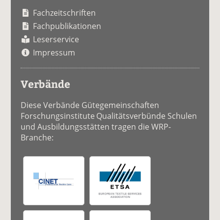
Fachzeitschriften
Fachpublikationen
Leserservice
Impressum
Verbände
Diese Verbände Gütegemeinschaften
Forschungsinstitute Qualitätsverbünde Schulen
und Ausbildungsstätten tragen die WRP-
Branche: