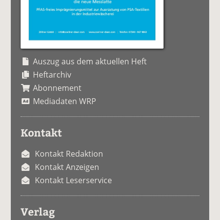
Auszug aus dem aktuellen Heft
Heftarchiv
Abonnement
Mediadaten WRP
Kontakt
Kontakt Redaktion
Kontakt Anzeigen
Kontakt Leserservice
Verlag