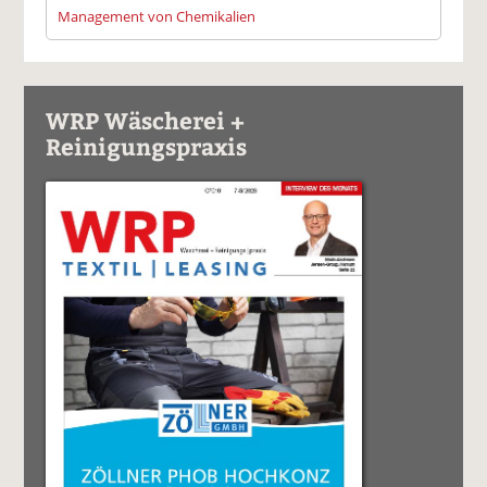
Management von Chemikalien
WRP Wäscherei +
Reinigungspraxis