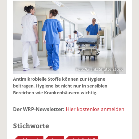
Foto/Grafik: Shutterstock
Antimikrobielle Stoffe können zur Hygiene
beitragen. Hygiene ist nicht nur in sensiblen
Bereichen wie Krankenhäusern wichtig.
Der WRP-Newsletter:
Hier kostenlos anmelden
Stichworte