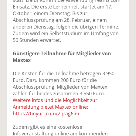
Einsatz. Die erste Lerneinheit startet am 17.
Oktober, einem Dienstag. Bis zur
Abschlussprüfung am 28. Februar, einem
anderen Dienstag, folgen die übrigen Termine.
Zudem wird ein Selbststudium im Umfang von
50 Stunden erwartet.
Günstigere Teilnahme für Mitglieder von
Maxtex
Die Kosten für die Teilnahme betragen 3.950
Euro. Dazu kommen 200 Euro für die
Abschlussprüfung. Mitglieder von Maxtex
zahlen für beides zusammen 3.550 Euro.
Weitere Infos und die Möglichkeit zur
Anmeldung bietet Maxtex online:
https://tinyurl.com/2qtag6lm.
Zudem gibt es eine kostenlose
Infoveranstaltung online am kommenden