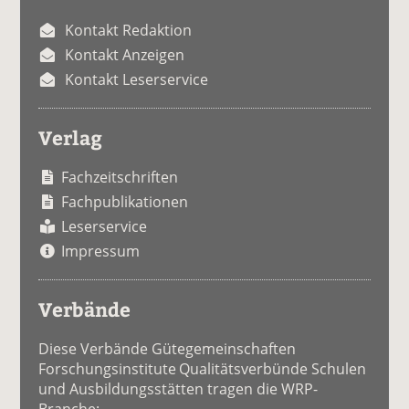
Kontakt Redaktion
Kontakt Anzeigen
Kontakt Leserservice
Verlag
Fachzeitschriften
Fachpublikationen
Leserservice
Impressum
Verbände
Diese Verbände Gütegemeinschaften
Forschungsinstitute Qualitätsverbünde Schulen
und Ausbildungsstätten tragen die WRP-