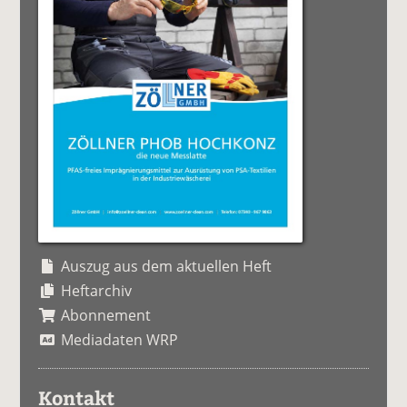
Auszug aus dem aktuellen Heft
Heftarchiv
Abonnement
Mediadaten WRP
Kontakt