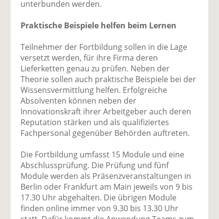
unterbunden werden.
Praktische Beispiele helfen beim Lernen
Teilnehmer der Fortbildung sollen in die Lage
versetzt werden, für ihre Firma deren
Lieferketten genau zu prüfen. Neben der
Theorie sollen auch praktische Beispiele bei der
Wissensvermittlung helfen. Erfolgreiche
Absolventen können neben der
Innovationskraft ihrer Arbeitgeber auch deren
Reputation stärken und als qualifiziertes
Fachpersonal gegenüber Behörden auftreten.
Die Fortbildung umfasst 15 Module und eine
Abschlussprüfung. Die Prüfung und fünf
Module werden als Präsenzveranstaltungen in
Berlin oder Frankfurt am Main jeweils von 9 bis
17.30 Uhr abgehalten. Die übrigen Module
finden online immer von 9.30 bis 13.30 Uhr
statt. Dafür kommt die Anwendung Teams zum