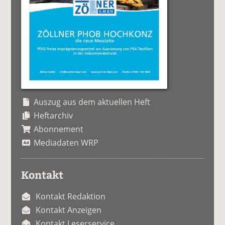
Auszug aus dem aktuellen Heft
Heftarchiv
Abonnement
Mediadaten WRP
Kontakt
Kontakt Redaktion
Kontakt Anzeigen
Kontakt Leserservice