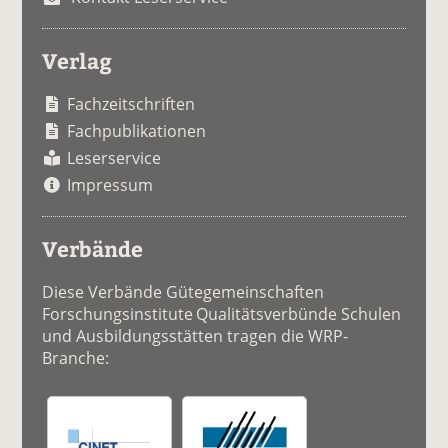
Verlag
Fachzeitschriften
Fachpublikationen
Leserservice
Impressum
Verbände
Diese Verbände Gütegemeinschaften
Forschungsinstitute Qualitätsverbünde Schulen
und Ausbildungsstätten tragen die WRP-
Branche: