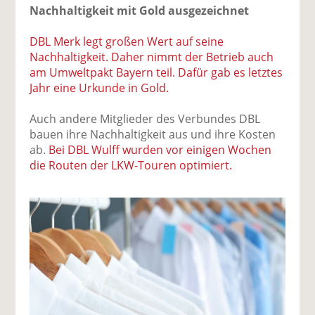
Nachhaltigkeit mit Gold ausgezeichnet
DBL Merk legt großen Wert auf seine
Nachhaltigkeit. Daher nimmt der Betrieb auch
am Umweltpakt Bayern teil. Dafür gab es letztes
Jahr eine Urkunde in Gold.
Auch andere Mitglieder des Verbundes DBL
bauen ihre Nachhaltigkeit aus und ihre Kosten
ab.
Bei DBL Wulff wurden vor einigen Wochen
die Routen der LKW-Touren optimiert.