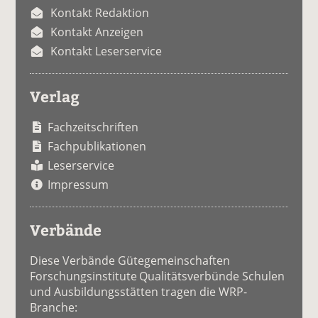
Kontakt Redaktion
Kontakt Anzeigen
Kontakt Leserservice
Verlag
Fachzeitschriften
Fachpublikationen
Leserservice
Impressum
Verbände
Diese Verbände Gütegemeinschaften
Forschungsinstitute Qualitätsverbünde Schulen
und Ausbildungsstätten tragen die WRP-
Branche: