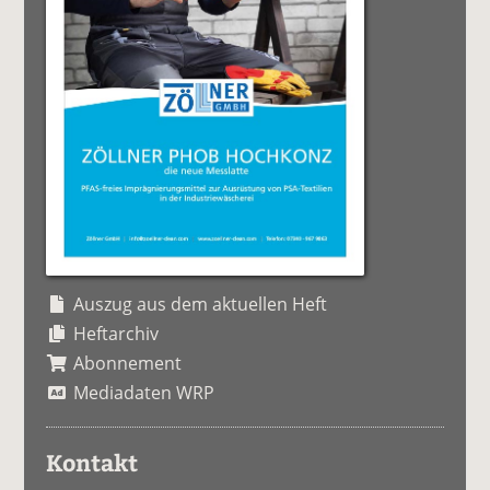
Auszug aus dem aktuellen Heft
Heftarchiv
Abonnement
Mediadaten WRP
Kontakt