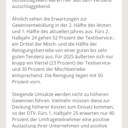
ausschlaggebend.
Ähnlich sehen die Erwartungen zur
Gewinnentwicklung in der 2. Hälfte des letzten
und 1. Hälfte des aktuellen Jahres aus. Fürs 2.
Halbjahr 24 gehen 52 Prozent der Textilservice-,
ein Drittel der Misch- und die Hälfte der
Reinigungsbetriebe von einer guten bis sehr
guten Tendenz aus. Für 2025 äußerten sich nur
knapp ein Viertel (23 Prozent) der Texilservice-
und 30 Prozent der Mischbetriebe
entsprechend. Die Reinigung liegen mit 50
Prozent vorn.
Steigende Umsätze werden nicht zu höheren
Gewinnen führen. Vielmehr müssen diese zur
Deckung höherer Kosten zum Einsatz kommen,
so der DTV. Fürs 1. Halbjahr 25 erwarten nur 40
Prozent der Umfrageteilnehmer eine positive
Auslastung ihrer Unternehmen und positive