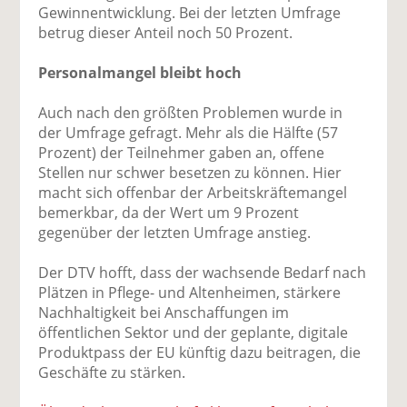
Gewinnentwicklung. Bei der letzten Umfrage
betrug dieser Anteil noch 50 Prozent.
Personalmangel bleibt hoch
Auch nach den größten Problemen wurde in
der Umfrage gefragt. Mehr als die Hälfte (57
Prozent) der Teilnehmer gaben an, offene
Stellen nur schwer besetzen zu können. Hier
macht sich offenbar der Arbeitskräftemangel
bemerkbar, da der Wert um 9 Prozent
gegenüber der letzten Umfrage anstieg.
Der DTV hofft, dass der wachsende Bedarf nach
Plätzen in Pflege- und Altenheimen, stärkere
Nachhaltigkeit bei Anschaffungen im
öffentlichen Sektor und der geplante, digitale
Produktpass der EU künftig dazu beitragen, die
Geschäfte zu stärken.