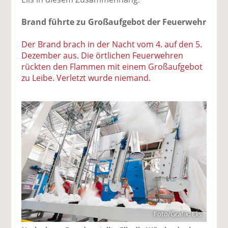
Brand führte zu Großaufgebot der Feuerwehr
Der Brand brach in der Nacht vom 4. auf den 5.
Dezember aus. Die örtlichen Feuerwehren
rückten den Flammen mit einem Großaufgebot
zu Leibe. Verletzt wurde niemand.
Foto/Grafik: Elis