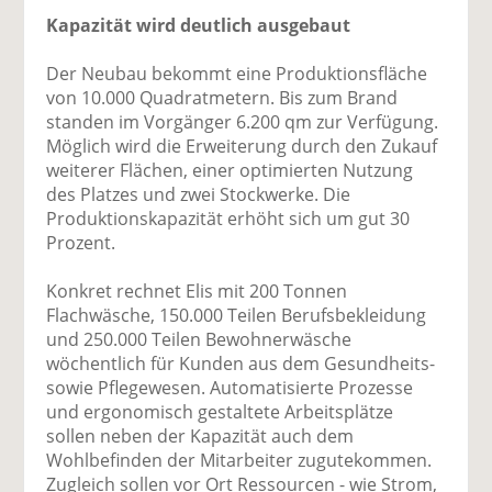
Kapazität wird deutlich ausgebaut
Der Neubau bekommt eine Produktionsfläche
von 10.000 Quadratmetern. Bis zum Brand
standen im Vorgänger 6.200 qm zur Verfügung.
Möglich wird die Erweiterung durch den Zukauf
weiterer Flächen, einer optimierten Nutzung
des Platzes und zwei Stockwerke. Die
Produktionskapazität erhöht sich um gut 30
Prozent.
Konkret rechnet Elis mit 200 Tonnen
Flachwäsche, 150.000 Teilen Berufsbekleidung
und 250.000 Teilen Bewohnerwäsche
wöchentlich für Kunden aus dem Gesundheits-
sowie Pflegewesen. Automatisierte Prozesse
und ergonomisch gestaltete Arbeitsplätze
sollen neben der Kapazität auch dem
Wohlbefinden der Mitarbeiter zugutekommen.
Zugleich sollen vor Ort Ressourcen - wie Strom,