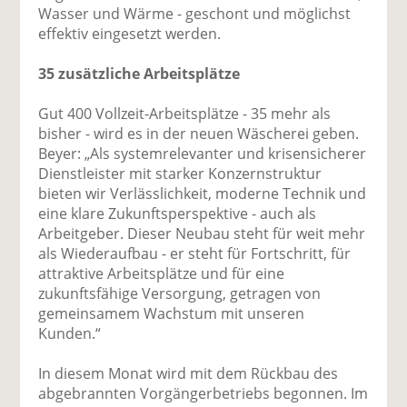
Wasser und Wärme - geschont und möglichst
effektiv eingesetzt werden.
35 zusätzliche Arbeitsplätze
Gut 400 Vollzeit-Arbeitsplätze - 35 mehr als
bisher - wird es in der neuen Wäscherei geben.
Beyer: „Als systemrelevanter und krisensicherer
Dienstleister mit starker Konzernstruktur
bieten wir Verlässlichkeit, moderne Technik und
eine klare Zukunftsperspektive - auch als
Arbeitgeber. Dieser Neubau steht für weit mehr
als Wiederaufbau - er steht für Fortschritt, für
attraktive Arbeitsplätze und für eine
zukunftsfähige Versorgung, getragen von
gemeinsamem Wachstum mit unseren
Kunden.“
In diesem Monat wird mit dem Rückbau des
abgebrannten Vorgängerbetriebs begonnen. Im