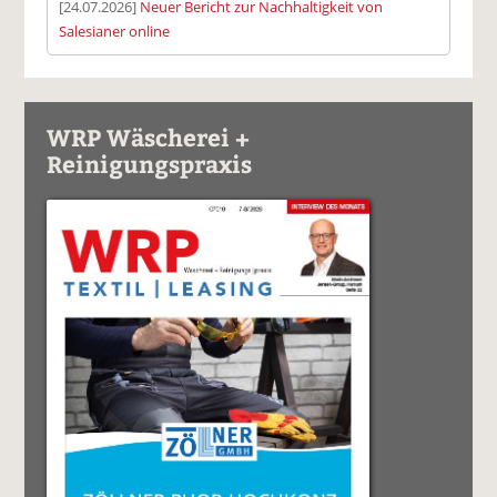
[24.07.2026]
Neuer Bericht zur Nachhaltigkeit von
Salesianer online
WRP Wäscherei +
Reinigungspraxis