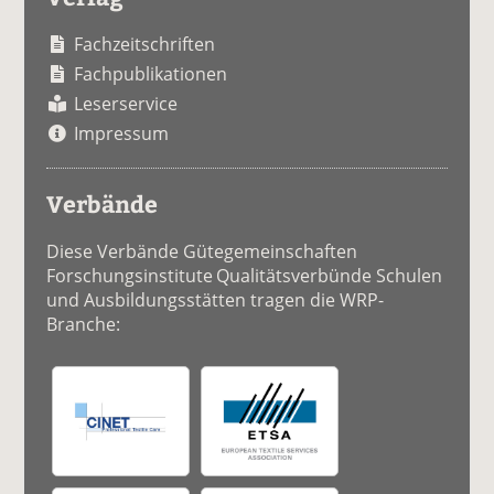
Fachzeitschriften
Fachpublikationen
Leserservice
Impressum
Verbände
Diese Verbände Gütegemeinschaften
Forschungsinstitute Qualitätsverbünde Schulen
und Ausbildungsstätten tragen die WRP-
Branche: