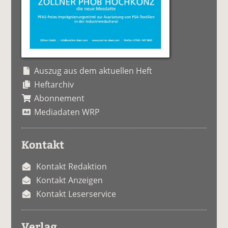
Auszug aus dem aktuellen Heft
Heftarchiv
Abonnement
Mediadaten WRP
Kontakt
Kontakt Redaktion
Kontakt Anzeigen
Kontakt Leserservice
Verlag