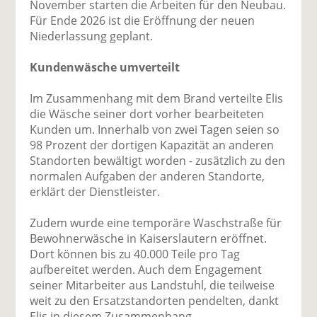
November starten die Arbeiten für den Neubau.
Für Ende 2026 ist die Eröffnung der neuen
Niederlassung geplant.
Kundenwäsche umverteilt
Im Zusammenhang mit dem Brand verteilte Elis
die Wäsche seiner dort vorher bearbeiteten
Kunden um. Innerhalb von zwei Tagen seien so
98 Prozent der dortigen Kapazität an anderen
Standorten bewältigt worden - zusätzlich zu den
normalen Aufgaben der anderen Standorte,
erklärt der Dienstleister.
Zudem wurde eine temporäre Waschstraße für
Bewohnerwäsche in Kaiserslautern eröffnet.
Dort können bis zu 40.000 Teile pro Tag
aufbereitet werden. Auch dem Engagement
seiner Mitarbeiter aus Landstuhl, die teilweise
weit zu den Ersatzstandorten pendelten, dankt
Elis in diesem Zusammenhang.