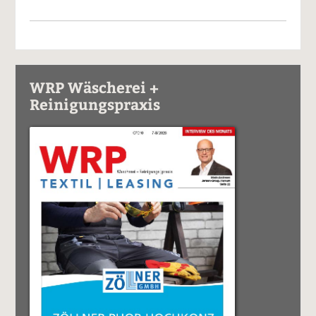
WRP Wäscherei +
Reinigungspraxis