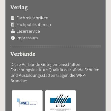
Verlag
Fachzeitschriften
Fachpublikationen
Leserservice
Impressum
Verbände
Diese Verbände Gütegemeinschaften
Forschungsinstitute Qualitätsverbünde Schulen
und Ausbildungsstätten tragen die WRP-
Branche: