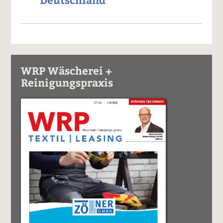
WRP Wäscherei +
Reinigungspraxis