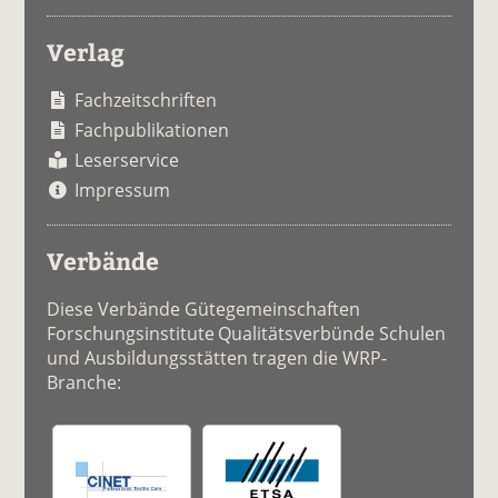
Verlag
Fachzeitschriften
Fachpublikationen
Leserservice
Impressum
Verbände
Diese Verbände Gütegemeinschaften
Forschungsinstitute Qualitätsverbünde Schulen
und Ausbildungsstätten tragen die WRP-
Branche: