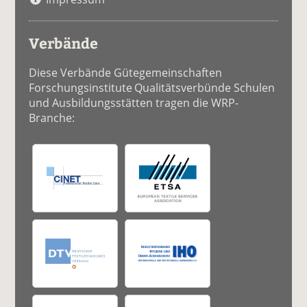
Verbände
Diese Verbände Gütegemeinschaften
Forschungsinstitute Qualitätsverbünde Schulen
und Ausbildungsstätten tragen die WRP-
Branche: