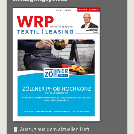
Auszug aus dem aktuellen Heft