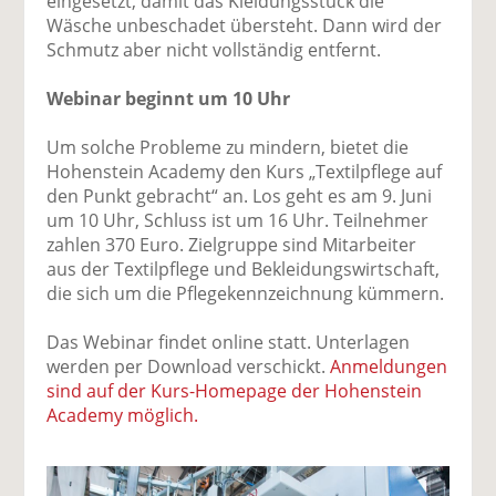
eingesetzt, damit das Kleidungsstück die
Wäsche unbeschadet übersteht. Dann wird der
Schmutz aber nicht vollständig entfernt.
Webinar beginnt um 10 Uhr
Um solche Probleme zu mindern, bietet die
Hohenstein Academy den Kurs „Textilpflege auf
den Punkt gebracht“ an. Los geht es am 9. Juni
um 10 Uhr, Schluss ist um 16 Uhr. Teilnehmer
zahlen 370 Euro. Zielgruppe sind Mitarbeiter
aus der Textilpflege und Bekleidungswirtschaft,
die sich um die Pflegekennzeichnung kümmern.
Das Webinar findet online statt. Unterlagen
werden per Download verschickt.
Anmeldungen
sind auf der Kurs-Homepage der Hohenstein
Academy möglich.