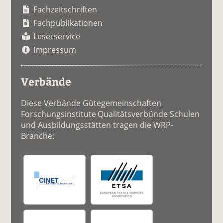
Fachzeitschriften
Fachpublikationen
Leserservice
Impressum
Verbände
Diese Verbände Gütegemeinschaften
Forschungsinstitute Qualitätsverbünde Schulen
und Ausbildungsstätten tragen die WRP-
Branche: