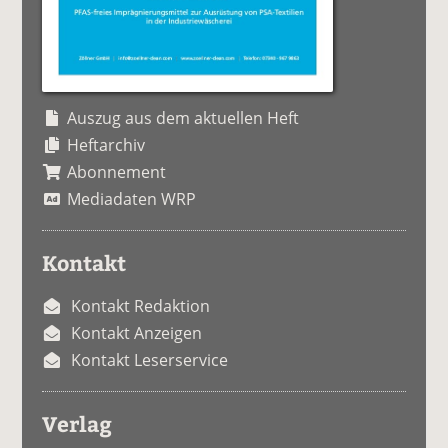
Auszug aus dem aktuellen Heft
Heftarchiv
Abonnement
Mediadaten WRP
Kontakt
Kontakt Redaktion
Kontakt Anzeigen
Kontakt Leserservice
Verlag