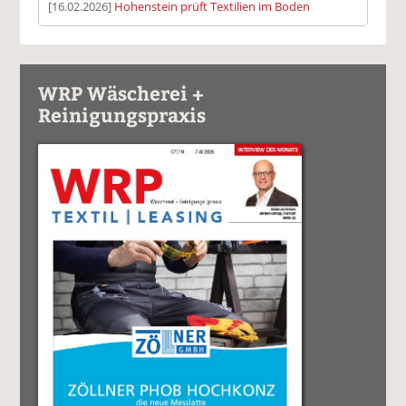
[16.02.2026]
Hohenstein prüft Textilien im Boden
WRP Wäscherei +
Reinigungspraxis