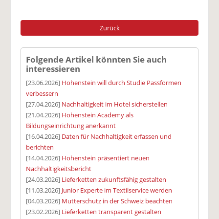
Zurück
Folgende Artikel könnten Sie auch
interessieren
[23.06.2026]
Hohenstein will durch Studie Passformen
verbessern
[27.04.2026]
Nachhaltigkeit im Hotel sicherstellen
[21.04.2026]
Hohenstein Academy als
Bildungseinrichtung anerkannt
[16.04.2026]
Daten für Nachhaltigkeit erfassen und
berichten
[14.04.2026]
Hohenstein präsentiert neuen
Nachhaltigkeitsbericht
[24.03.2026]
Lieferketten zukunftsfähig gestalten
[11.03.2026]
Junior Experte im Textilservice werden
[04.03.2026]
Mutterschutz in der Schweiz beachten
[23.02.2026]
Lieferketten transparent gestalten