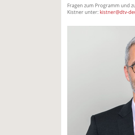
Fragen zum Programm und zu
Kistner unter:
kistner@dtv-de