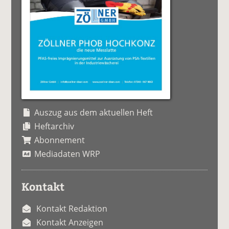
Auszug aus dem aktuellen Heft
Heftarchiv
Abonnement
Mediadaten WRP
Kontakt
Kontakt Redaktion
Kontakt Anzeigen