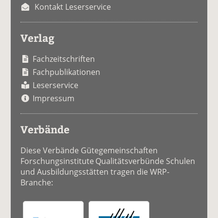
Kontakt Leserservice
Verlag
Fachzeitschriften
Fachpublikationen
Leserservice
Impressum
Verbände
Diese Verbände Gütegemeinschaften
Forschungsinstitute Qualitätsverbünde Schulen
und Ausbildungsstätten tragen die WRP-
Branche: