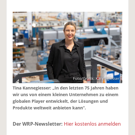
Foto/Grafik: Kannegiesser
Tina Kannegiesser: „In den letzten 75 Jahren haben
wir uns von einem kleinen Unternehmen zu einem
globalen Player entwickelt, der Lösungen und
Produkte weltweit anbieten kann“.
Der WRP-Newsletter:
Hier kostenlos anmelden