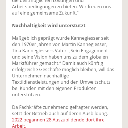
die bestmöglichen Lösungen und
Arbeitsbedingungen zu bieten. Wir freuen uns
auf eine gemeinsame Zukunft.“
Nachhaltigkeit wird unterstützt
Maßgeblich geprägt wurde Kannegiesser seit
den 1970er Jahren von Martin Kannegiesser,
Tina Kannegiessers Vater. „Sein Engagement
und seine Vision haben uns zu dem globalen
Marktführer gemacht.“ Damit auch künftig
erfolgreiche Geschäfte möglich bleiben, will das
Unternehmen nachhaltige
Textildienstleistungen und den Umweltschutz
bei Kunden mit den eigenen Produkten
unterstützen.
Da Fachkräfte zunehmend gefragter werden,
setzt der Betrieb auch auf deren Ausbildung.
2022 begannen 28 Auszubildende dort ihre
Arbeit.