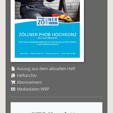
Auszug aus dem aktuellen Heft
Heftarchiv
Abonnement
Mediadaten WRP