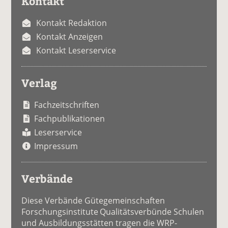
Kontakt
Kontakt Redaktion
Kontakt Anzeigen
Kontakt Leserservice
Verlag
Fachzeitschriften
Fachpublikationen
Leserservice
Impressum
Verbände
Diese Verbände Gütegemeinschaften
Forschungsinstitute Qualitätsverbünde Schulen
und Ausbildungsstätten tragen die WRP-