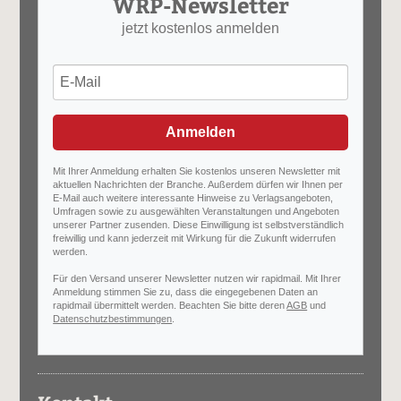
WRP-Newsletter
jetzt kostenlos anmelden
Anmelden
Mit Ihrer Anmeldung erhalten Sie kostenlos unseren Newsletter mit
aktuellen Nachrichten der Branche. Außerdem dürfen wir Ihnen per
E-Mail auch weitere interessante Hinweise zu Verlagsangeboten,
Umfragen sowie zu ausgewählten Veranstaltungen und Angeboten
unserer Partner zusenden. Diese Einwilligung ist selbstverständlich
freiwillig und kann jederzeit mit Wirkung für die Zukunft widerrufen
werden.
Für den Versand unserer Newsletter nutzen wir rapidmail. Mit Ihrer
Anmeldung stimmen Sie zu, dass die eingegebenen Daten an
rapidmail übermittelt werden. Beachten Sie bitte deren
AGB
und
Datenschutzbestimmungen
.