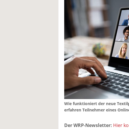
Wie funktioniert der neue Textil
erfahren Teilnehmer eines Onlin
Der WRP-Newsletter:
Hier k