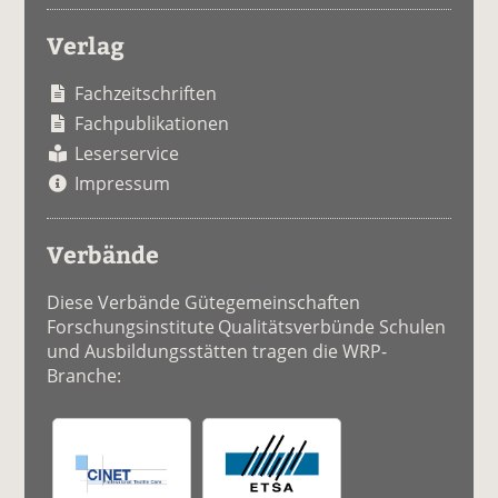
Verlag
Fachzeitschriften
Fachpublikationen
Leserservice
Impressum
Verbände
Diese Verbände Gütegemeinschaften
Forschungsinstitute Qualitätsverbünde Schulen
und Ausbildungsstätten tragen die WRP-
Branche: