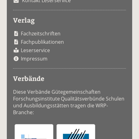
Kontakt Leserservice
Verlag
Fachzeitschriften
Fachpublikationen
Leserservice
Impressum
Verbände
Diese Verbände Gütegemeinschaften
Forschungsinstitute Qualitätsverbünde Schulen
und Ausbildungsstätten tragen die WRP-
Branche: