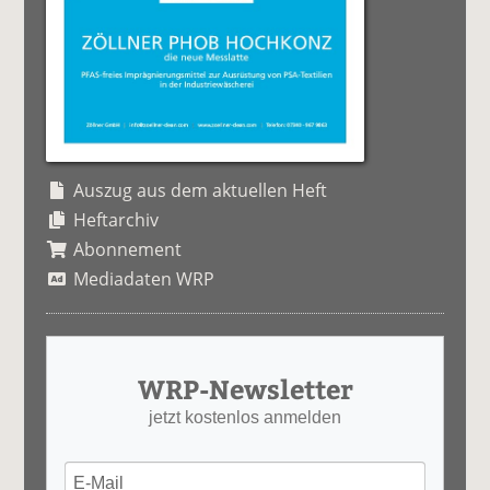
Auszug aus dem aktuellen Heft
Heftarchiv
Abonnement
Mediadaten WRP
WRP-Newsletter
jetzt kostenlos anmelden