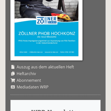
Auszug aus dem aktuellen Heft
Heftarchiv
Abonnement
Mediadaten WRP