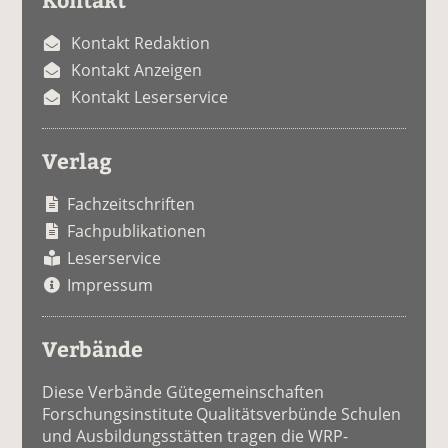
Kontakt Redaktion
Kontakt Anzeigen
Kontakt Leserservice
Verlag
Fachzeitschriften
Fachpublikationen
Leserservice
Impressum
Verbände
Diese Verbände Gütegemeinschaften
Forschungsinstitute Qualitätsverbünde Schulen
und Ausbildungsstätten tragen die WRP-