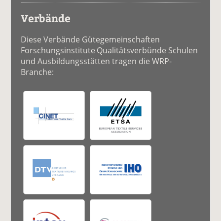
Verbände
Diese Verbände Gütegemeinschaften
Forschungsinstitute Qualitätsverbünde Schulen
und Ausbildungsstätten tragen die WRP-
Branche: