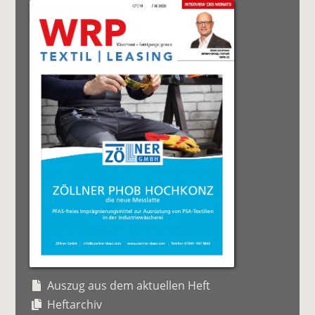
Auszug aus dem aktuellen Heft
Heftarchiv